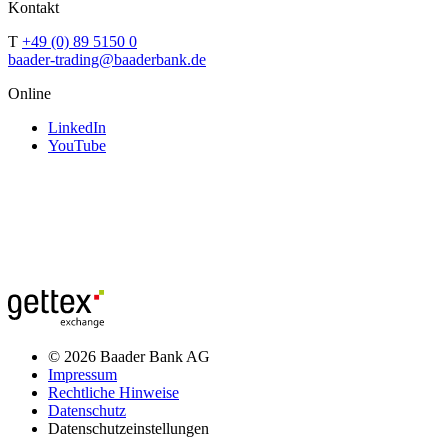
Kontakt
T
+49 (0) 89 5150 0
baader-trading@baaderbank.de
Online
LinkedIn
YouTube
© 2026 Baader Bank AG
Impressum
Rechtliche Hinweise
Datenschutz
Datenschutzeinstellungen