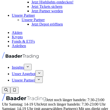
Jetzt Highlights entdecken!
Jetzt Tickets sichern
Jetzt Partner werden
Unsere Partner
Unsere Partner
Jetzt Depot eröffnen
Aktien
Krypto
Fonds & ETFs
Anleihen
Insights
Unser Angebot
Unsere Partner
Jetzt noch länger handeln: 7:30-23:00
Uhr Samstag: 14-19 Uhr
Jetzt noch länger handeln: 7:30-23:00 Uhr
Samstag: 14-19 Uhr (mit ausgewählten Partnern) Mit uns direkt oder