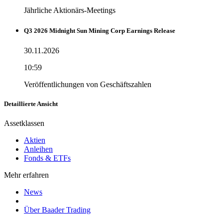
Jährliche Aktionärs-Meetings
Q3 2026 Midnight Sun Mining Corp Earnings Release
30.11.2026
10:59
Veröffentlichungen von Geschäftszahlen
Detaillierte Ansicht
Assetklassen
Aktien
Anleihen
Fonds & ETFs
Mehr erfahren
News
Über Baader Trading