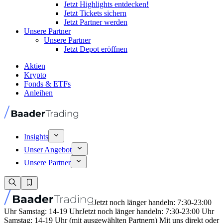
Jetzt Highlights entdecken!
Jetzt Tickets sichern
Jetzt Partner werden
Unsere Partner
Unsere Partner
Jetzt Depot eröffnen
Aktien
Krypto
Fonds & ETFs
Anleihen
Insights
Unser Angebot
Unsere Partner
Jetzt noch länger handeln: 7:30-23:00
Uhr Samstag: 14-19 Uhr
Jetzt noch länger handeln: 7:30-23:00 Uhr
Samstag: 14-19 Uhr (mit ausgewählten Partnern) Mit uns direkt oder