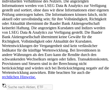
individuellen Verhältnisse des Nutzers. Die angezeigten
Informationen werden von LSEG Data & Analytics zur Verfügung
gestellt und sortiert, ohne dass wir diese Informationen einer eigenen
Prüfung unterzogen haben. Die Informationen können falsch, nicht
aktuell oder unvollständig sein; für ihre Vollständigkeit, Richtigkeit
oder Aktualität übernimmt die Baader Bank Aktiengesellschaft
keinerlei Haftung. Die angezeigten Kursdaten und Indizes werden
von LSEG Data & Analytics zur Verfügung gestellt. Die Baader
Bank Aktiengesellschaft übernimmt keine Gewähr für die
Richtigkeit, Vollständigkeit oder Aktualität der Kursdaten.
Wertentwicklungen der Vergangenheit sind kein verlässlicher
Indikator für die künftige Wertenwicklung. Bei Investitionen in
andere Währungen als den Euro kann die Rendite durch den
schwankenden Wechselkurs steigen oder fallen. Transaktionskosten,
Provisionen und Steuern sind in der Berechnung nicht
berücksichtigt und würden sich bei Berücksichtigung negativ auf die
Wertentwicklung auswirken. Bitte beachten Sie auch die
rechtlichen Hinweise.