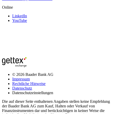
Online
LinkedIn
YouTube
© 2026 Baader Bank AG
Impressum
Rechtliche Hinweise
Datenschutz
Datenschutzeinstellungen
Die auf dieser Seite enthaltenen Angaben stellen keine Empfehlung
der Baader Bank AG zum Kauf, Halten oder Verkauf von
Finanzinstrumenten dar und berücksichtigen in keiner Weise die