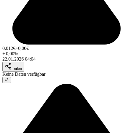
0,012
€
+0,00
€
+
0,00
%
22.01.2026 04:04
Teilen
Keine Daten verfügbar