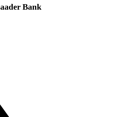
 Baader Bank