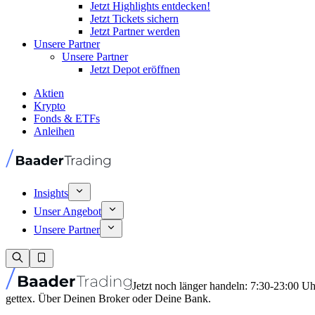
Jetzt Highlights entdecken!
Jetzt Tickets sichern
Jetzt Partner werden
Unsere Partner
Unsere Partner
Jetzt Depot eröffnen
Aktien
Krypto
Fonds & ETFs
Anleihen
Insights
Unser Angebot
Unsere Partner
Jetzt noch länger handeln: 7:30-23:00 U
gettex. Über Deinen Broker oder Deine Bank.