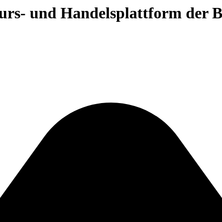
 Kurs- und Handelsplattform der