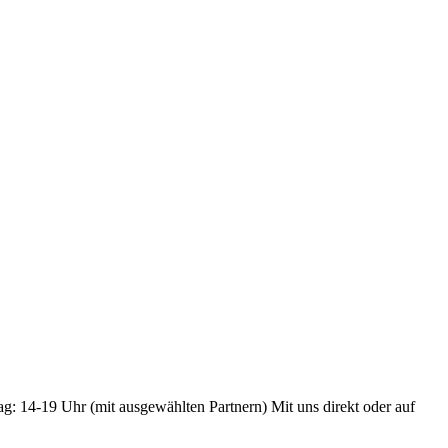
ag: 14-19 Uhr (mit ausgewählten Partnern) Mit uns direkt oder auf