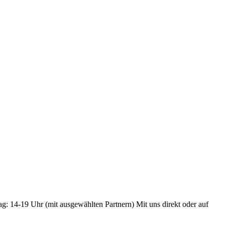
ag: 14-19 Uhr (mit ausgewählten Partnern) Mit uns direkt oder auf