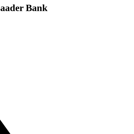
 Baader Bank