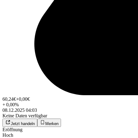
60,24
€
+0,00
€
+
0,00
%
08.12.2025 04:03
Keine Daten verfügbar
Jetzt handeln
Merken
Eröffnung
Hoch