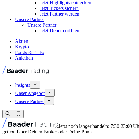
Jetzt Highlights entdecken!
Jetzt Tickets sichern
Jetzt Partner werden
Unsere Partner
Unsere Partner
Jetzt Depot eröffnen
Aktien
Krypto
Fonds & ETFs
Anleihen
Insights
Unser Angebot
Unsere Partner
Jetzt noch länger handeln: 7:30-23:00 U
gettex. Über Deinen Broker oder Deine Bank.