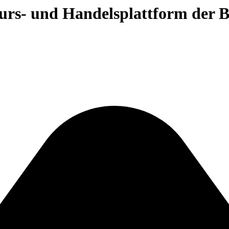
 Kurs- und Handelsplattform der