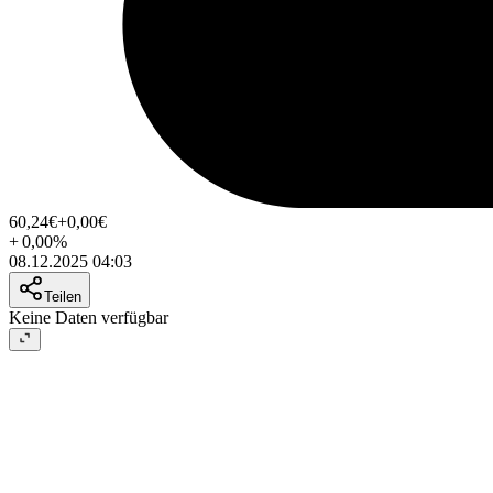
60,24
€
+0,00
€
+
0,00
%
08.12.2025 04:03
Teilen
Keine Daten verfügbar