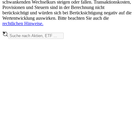
schwankenden Wechselkurs steigen oder fallen. Transaktionskosten,
Provisionen und Steuern sind in der Berechnung nicht
berücksichtigt und würden sich bei Berücksichtigung negativ auf die
Wertentwicklung auswirken. Bitte beachten Sie auch die
rechtlichen Hinweise.