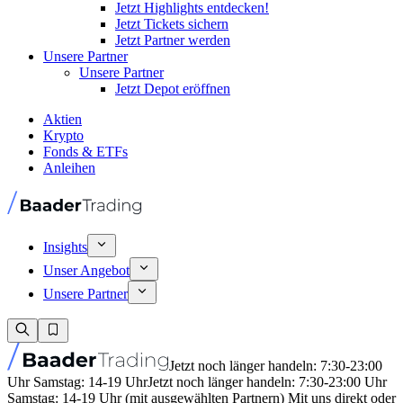
Jetzt Highlights entdecken!
Jetzt Tickets sichern
Jetzt Partner werden
Unsere Partner
Unsere Partner
Jetzt Depot eröffnen
Aktien
Krypto
Fonds & ETFs
Anleihen
Insights
Unser Angebot
Unsere Partner
Jetzt noch länger handeln: 7:30-23:00
Uhr Samstag: 14-19 Uhr
Jetzt noch länger handeln: 7:30-23:00 Uhr
Samstag: 14-19 Uhr (mit ausgewählten Partnern) Mit uns direkt oder