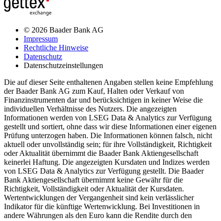
© 2026 Baader Bank AG
Impressum
Rechtliche Hinweise
Datenschutz
Datenschutzeinstellungen
Die auf dieser Seite enthaltenen Angaben stellen keine Empfehlung
der Baader Bank AG zum Kauf, Halten oder Verkauf von
Finanzinstrumenten dar und berücksichtigen in keiner Weise die
individuellen Verhältnisse des Nutzers. Die angezeigten
Informationen werden von LSEG Data & Analytics zur Verfügung
gestellt und sortiert, ohne dass wir diese Informationen einer eigenen
Prüfung unterzogen haben. Die Informationen können falsch, nicht
aktuell oder unvollständig sein; für ihre Vollständigkeit, Richtigkeit
oder Aktualität übernimmt die Baader Bank Aktiengesellschaft
keinerlei Haftung. Die angezeigten Kursdaten und Indizes werden
von LSEG Data & Analytics zur Verfügung gestellt. Die Baader
Bank Aktiengesellschaft übernimmt keine Gewähr für die
Richtigkeit, Vollständigkeit oder Aktualität der Kursdaten.
Wertentwicklungen der Vergangenheit sind kein verlässlicher
Indikator für die künftige Wertenwicklung. Bei Investitionen in
andere Währungen als den Euro kann die Rendite durch den