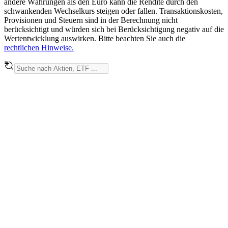
andere Währungen als den Euro kann die Rendite durch den
schwankenden Wechselkurs steigen oder fallen. Transaktionskosten,
Provisionen und Steuern sind in der Berechnung nicht
berücksichtigt und würden sich bei Berücksichtigung negativ auf die
Wertentwicklung auswirken. Bitte beachten Sie auch die
rechtlichen Hinweise.