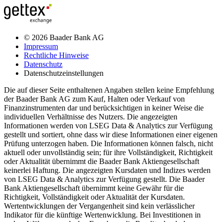
© 2026 Baader Bank AG
Impressum
Rechtliche Hinweise
Datenschutz
Datenschutzeinstellungen
Die auf dieser Seite enthaltenen Angaben stellen keine Empfehlung
der Baader Bank AG zum Kauf, Halten oder Verkauf von
Finanzinstrumenten dar und berücksichtigen in keiner Weise die
individuellen Verhältnisse des Nutzers. Die angezeigten
Informationen werden von LSEG Data & Analytics zur Verfügung
gestellt und sortiert, ohne dass wir diese Informationen einer eigenen
Prüfung unterzogen haben. Die Informationen können falsch, nicht
aktuell oder unvollständig sein; für ihre Vollständigkeit, Richtigkeit
oder Aktualität übernimmt die Baader Bank Aktiengesellschaft
keinerlei Haftung. Die angezeigten Kursdaten und Indizes werden
von LSEG Data & Analytics zur Verfügung gestellt. Die Baader
Bank Aktiengesellschaft übernimmt keine Gewähr für die
Richtigkeit, Vollständigkeit oder Aktualität der Kursdaten.
Wertentwicklungen der Vergangenheit sind kein verlässlicher
Indikator für die künftige Wertenwicklung. Bei Investitionen in