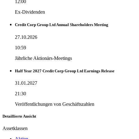
12:00
Ex-Dividenden
Credit Corp Group Ltd Annual Shareholders Meeting
27.10.2026
10:59
Jährliche Aktionärs-Meetings
Half Year 2027 Credit Corp Group Ltd Earnings Release
31.01.2027
21:30
Veröffentlichungen von Geschäftszahlen
Detaillierte Ansicht
Assetklassen
Aktien