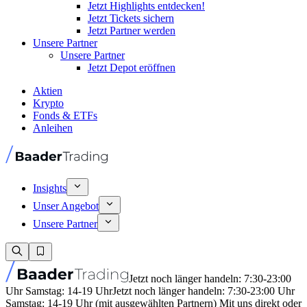
Jetzt Highlights entdecken!
Jetzt Tickets sichern
Jetzt Partner werden
Unsere Partner
Unsere Partner
Jetzt Depot eröffnen
Aktien
Krypto
Fonds & ETFs
Anleihen
Insights
Unser Angebot
Unsere Partner
Jetzt noch länger handeln: 7:30-23:00
Uhr Samstag: 14-19 Uhr
Jetzt noch länger handeln: 7:30-23:00 Uhr
Samstag: 14-19 Uhr (mit ausgewählten Partnern) Mit uns direkt oder