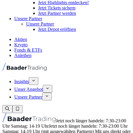
Jetzt Highlights entdecken!
Jetzt Tickets sichern
Jetzt Partner werden
Unsere Partner
Unsere Partner
Jetzt Depot eröffnen
Aktien
Krypto
Fonds & ETFs
Anleihen
Insights
Unser Angebot
Unsere Partner
Jetzt noch länger handeln: 7:30-23:00
Uhr Samstag: 14-19 Uhr
Jetzt noch länger handeln: 7:30-23:00 Uhr
Samstag: 14-19 Uhr (mit ausgewählten Partnern) Mit uns direkt oder