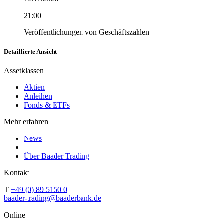
21:00
Veröffentlichungen von Geschäftszahlen
Detaillierte Ansicht
Assetklassen
Aktien
Anleihen
Fonds & ETFs
Mehr erfahren
News
Über Baader Trading
Kontakt
T
+49 (0) 89 5150 0
baader-trading@baaderbank.de
Online