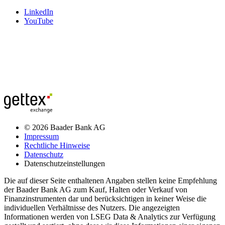
LinkedIn
YouTube
© 2026 Baader Bank AG
Impressum
Rechtliche Hinweise
Datenschutz
Datenschutzeinstellungen
Die auf dieser Seite enthaltenen Angaben stellen keine Empfehlung
der Baader Bank AG zum Kauf, Halten oder Verkauf von
Finanzinstrumenten dar und berücksichtigen in keiner Weise die
individuellen Verhältnisse des Nutzers. Die angezeigten
Informationen werden von LSEG Data & Analytics zur Verfügung