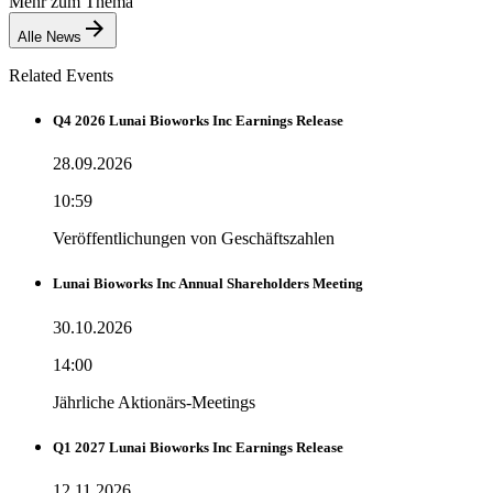
Mehr zum Thema
Alle News
Related Events
Q4 2026 Lunai Bioworks Inc Earnings Release
28.09.2026
10:59
Veröffentlichungen von Geschäftszahlen
Lunai Bioworks Inc Annual Shareholders Meeting
30.10.2026
14:00
Jährliche Aktionärs-Meetings
Q1 2027 Lunai Bioworks Inc Earnings Release
12.11.2026