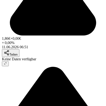
1,86
€
+0,00
€
+
0,00
%
11.06.2026 06:51
Teilen
Keine Daten verfügbar