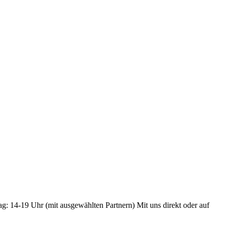
ag: 14-19 Uhr (mit ausgewählten Partnern) Mit uns direkt oder auf