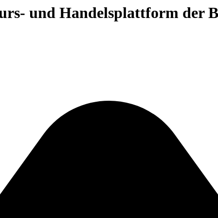
 Kurs- und Handelsplattform der