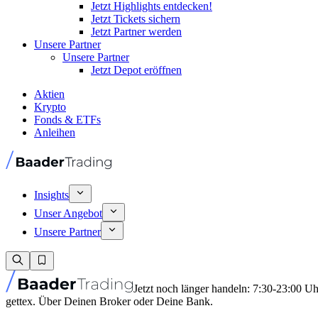
Jetzt Highlights entdecken!
Jetzt Tickets sichern
Jetzt Partner werden
Unsere Partner
Unsere Partner
Jetzt Depot eröffnen
Aktien
Krypto
Fonds & ETFs
Anleihen
Insights
Unser Angebot
Unsere Partner
Jetzt noch länger handeln: 7:30-23:00 U
gettex. Über Deinen Broker oder Deine Bank.