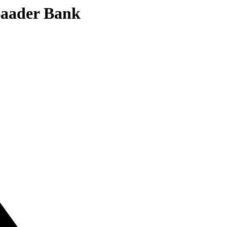
 Baader Bank