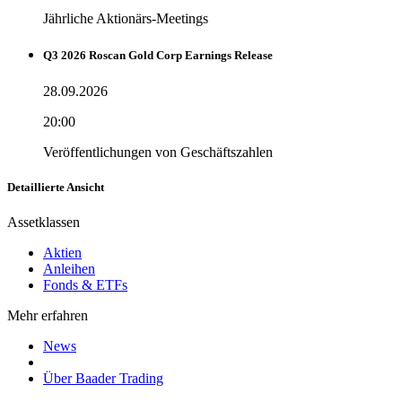
Jährliche Aktionärs-Meetings
Q3 2026 Roscan Gold Corp Earnings Release
28.09.2026
20:00
Veröffentlichungen von Geschäftszahlen
Detaillierte Ansicht
Assetklassen
Aktien
Anleihen
Fonds & ETFs
Mehr erfahren
News
Über Baader Trading