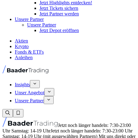
Jetzt Highlights entdecken!
Jetzt Tickets sichern
Jetzt Partner werden
Unsere Partner
Unsere Partner
Jetzt Depot eröffnen
Aktien
Krypto
Fonds & ETFs
Anleihen
Insights
Unser Angebot
Unsere Partner
Jetzt noch länger handeln: 7:30-23:00
Uhr Samstag: 14-19 Uhr
Jetzt noch länger handeln: 7:30-23:00 Uhr
Samstag: 14-19 Uhr (mit ausgewählten Partnern) Mit uns direkt oder