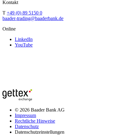
Kontakt
T
+49 (0) 89 5150 0
baader-trading@baaderbank.de
Online
LinkedIn
YouTube
© 2026 Baader Bank AG
Impressum
Rechtliche Hinweise
Datenschutz
Datenschutzeinstellungen