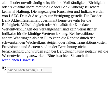
aktuell oder unvollständig sein; für ihre Vollständigkeit, Richtigkeit
oder Aktualität übernimmt die Baader Bank Aktiengesellschaft
keinerlei Haftung. Die angezeigten Kursdaten und Indizes werden
von LSEG Data & Analytics zur Verfügung gestellt. Die Baader
Bank Aktiengesellschaft übernimmt keine Gewähr für die
Richtigkeit, Vollständigkeit oder Aktualität der Kursdaten.
Wertentwicklungen der Vergangenheit sind kein verlässlicher
Indikator für die künftige Wertenwicklung. Bei Investitionen in
andere Währungen als den Euro kann die Rendite durch den
schwankenden Wechselkurs steigen oder fallen. Transaktionskosten,
Provisionen und Steuern sind in der Berechnung nicht
berücksichtigt und würden sich bei Berücksichtigung negativ auf die
Wertentwicklung auswirken. Bitte beachten Sie auch die
rechtlichen Hinweise.