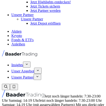
Jetzt Highlights entdecken!
Jetzt Tickets sichern
Jetzt Partner werden
Unsere Partner
Unsere Partner
Jetzt Depot eröffnen
Aktien
Krypto
Fonds & ETFs
Anleihen
Insights
Unser Angebot
Unsere Partner
Jetzt noch länger handeln: 7:30-23:00
Uhr Samstag: 14-19 Uhr
Jetzt noch länger handeln: 7:30-23:00 Uhr
Samstag: 14-19 Uhr (mit ausgewählten Partnern) Mit uns direkt oder