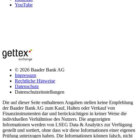
YouTube
© 2026 Baader Bank AG
Impressum
Rechtliche Hinweise
Datenschutz
Datenschutzeinstellungen
Die auf dieser Seite enthaltenen Angaben stellen keine Empfehlung
der Baader Bank AG zum Kauf, Halten oder Verkauf von
Finanzinstrumenten dar und berücksichtigen in keiner Weise die
individuellen Verhältnisse des Nutzers. Die angezeigten
Informationen werden von LSEG Data & Analytics zur Verfügung
gestellt und sortiert, ohne dass wir diese Informationen einer eigenen
Prüfung unterzogen haben. Die Informationen können falsch, nicht