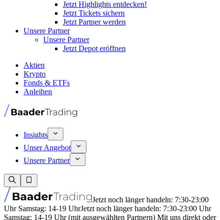
Jetzt Highlights entdecken!
Jetzt Tickets sichern
Jetzt Partner werden
Unsere Partner
Unsere Partner
Jetzt Depot eröffnen
Aktien
Krypto
Fonds & ETFs
Anleihen
Insights
Unser Angebot
Unsere Partner
Jetzt noch länger handeln: 7:30-23:00
Uhr Samstag: 14-19 Uhr
Jetzt noch länger handeln: 7:30-23:00 Uhr
Samstag: 14-19 Uhr (mit ausgewählten Partnern) Mit uns direkt oder