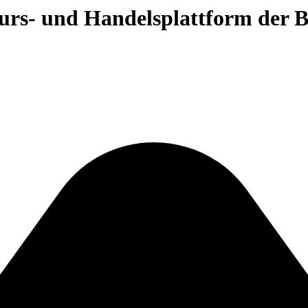
 Kurs- und Handelsplattform der