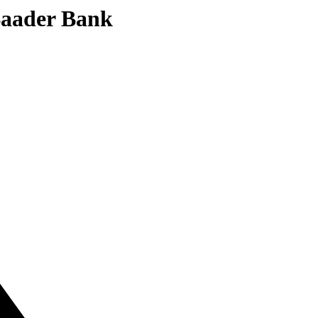
 Baader Bank