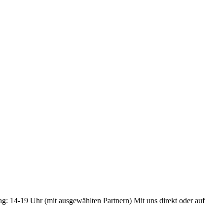
ag: 14-19 Uhr (mit ausgewählten Partnern) Mit uns direkt oder auf