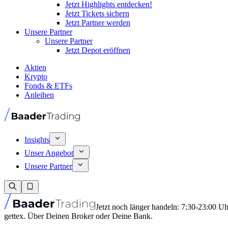
Jetzt Highlights entdecken!
Jetzt Tickets sichern
Jetzt Partner werden
Unsere Partner
Unsere Partner
Jetzt Depot eröffnen
Aktien
Krypto
Fonds & ETFs
Anleihen
Insights
Unser Angebot
Unsere Partner
Jetzt noch länger handeln: 7:30-23:00 U
gettex. Über Deinen Broker oder Deine Bank.