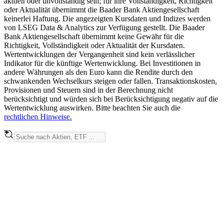
aktuell oder unvollständig sein; für ihre Vollständigkeit, Richtigkeit
oder Aktualität übernimmt die Baader Bank Aktiengesellschaft
keinerlei Haftung. Die angezeigten Kursdaten und Indizes werden
von LSEG Data & Analytics zur Verfügung gestellt. Die Baader
Bank Aktiengesellschaft übernimmt keine Gewähr für die
Richtigkeit, Vollständigkeit oder Aktualität der Kursdaten.
Wertentwicklungen der Vergangenheit sind kein verlässlicher
Indikator für die künftige Wertenwicklung. Bei Investitionen in
andere Währungen als den Euro kann die Rendite durch den
schwankenden Wechselkurs steigen oder fallen. Transaktionskosten,
Provisionen und Steuern sind in der Berechnung nicht
berücksichtigt und würden sich bei Berücksichtigung negativ auf die
Wertentwicklung auswirken. Bitte beachten Sie auch die
rechtlichen Hinweise.