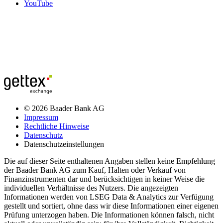
YouTube
© 2026 Baader Bank AG
Impressum
Rechtliche Hinweise
Datenschutz
Datenschutzeinstellungen
Die auf dieser Seite enthaltenen Angaben stellen keine Empfehlung
der Baader Bank AG zum Kauf, Halten oder Verkauf von
Finanzinstrumenten dar und berücksichtigen in keiner Weise die
individuellen Verhältnisse des Nutzers. Die angezeigten
Informationen werden von LSEG Data & Analytics zur Verfügung
gestellt und sortiert, ohne dass wir diese Informationen einer eigenen
Prüfung unterzogen haben. Die Informationen können falsch, nicht