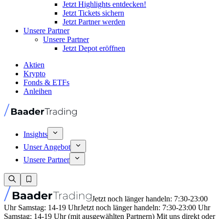
Jetzt Highlights entdecken!
Jetzt Tickets sichern
Jetzt Partner werden
Unsere Partner
Unsere Partner
Jetzt Depot eröffnen
Aktien
Krypto
Fonds & ETFs
Anleihen
Insights
Unser Angebot
Unsere Partner
Jetzt noch länger handeln: 7:30-23:00
Uhr Samstag: 14-19 Uhr
Jetzt noch länger handeln: 7:30-23:00 Uhr
Samstag: 14-19 Uhr (mit ausgewählten Partnern) Mit uns direkt oder