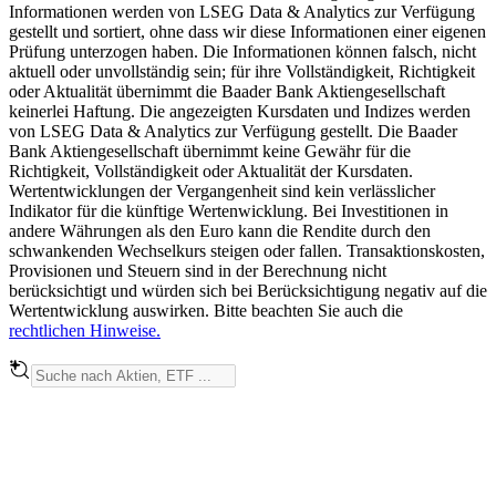
Informationen werden von LSEG Data & Analytics zur Verfügung
gestellt und sortiert, ohne dass wir diese Informationen einer eigenen
Prüfung unterzogen haben. Die Informationen können falsch, nicht
aktuell oder unvollständig sein; für ihre Vollständigkeit, Richtigkeit
oder Aktualität übernimmt die Baader Bank Aktiengesellschaft
keinerlei Haftung. Die angezeigten Kursdaten und Indizes werden
von LSEG Data & Analytics zur Verfügung gestellt. Die Baader
Bank Aktiengesellschaft übernimmt keine Gewähr für die
Richtigkeit, Vollständigkeit oder Aktualität der Kursdaten.
Wertentwicklungen der Vergangenheit sind kein verlässlicher
Indikator für die künftige Wertenwicklung. Bei Investitionen in
andere Währungen als den Euro kann die Rendite durch den
schwankenden Wechselkurs steigen oder fallen. Transaktionskosten,
Provisionen und Steuern sind in der Berechnung nicht
berücksichtigt und würden sich bei Berücksichtigung negativ auf die
Wertentwicklung auswirken. Bitte beachten Sie auch die
rechtlichen Hinweise.