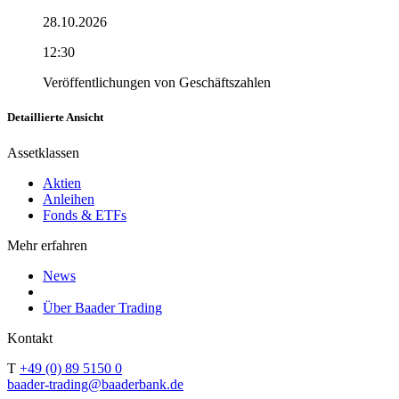
28.10.2026
12:30
Veröffentlichungen von Geschäftszahlen
Detaillierte Ansicht
Assetklassen
Aktien
Anleihen
Fonds & ETFs
Mehr erfahren
News
Über Baader Trading
Kontakt
T
+49 (0) 89 5150 0
baader-trading@baaderbank.de