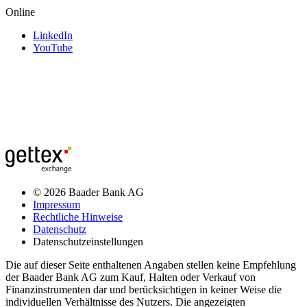
Online
LinkedIn
YouTube
© 2026 Baader Bank AG
Impressum
Rechtliche Hinweise
Datenschutz
Datenschutzeinstellungen
Die auf dieser Seite enthaltenen Angaben stellen keine Empfehlung
der Baader Bank AG zum Kauf, Halten oder Verkauf von
Finanzinstrumenten dar und berücksichtigen in keiner Weise die
individuellen Verhältnisse des Nutzers. Die angezeigten