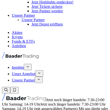
Jetzt Highlights entdecken!
Jetzt Tickets sichern
Jetzt Partner werden
Unsere Partner
Unsere Partner
Jetzt Depot eröffnen
Aktien
Krypto
Fonds & ETFs
Anleihen
Insights
Unser Angebot
Unsere Partner
Jetzt noch länger handeln: 7:30-23:00
Uhr Samstag: 14-19 Uhr
Jetzt noch länger handeln: 7:30-23:00 Uhr
Samstag: 14-19 Uhr (mit ausgewählten Partnern) Mit uns direkt oder