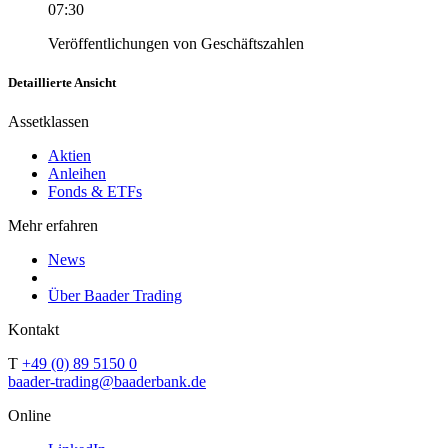
07:30
Veröffentlichungen von Geschäftszahlen
Detaillierte Ansicht
Assetklassen
Aktien
Anleihen
Fonds & ETFs
Mehr erfahren
News
Über Baader Trading
Kontakt
T
+49 (0) 89 5150 0
baader-trading@baaderbank.de
Online