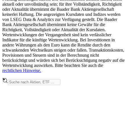
aktuell oder unvollständig sein; für ihre Vollständigkeit, Richtigkeit
oder Aktualität übernimmt die Baader Bank Aktiengesellschaft
keinerlei Haftung. Die angezeigten Kursdaten und Indizes werden
von LSEG Data & Analytics zur Verfügung gestellt. Die Baader
Bank Aktiengesellschaft übernimmt keine Gewähr für die
Richtigkeit, Vollständigkeit oder Aktualität der Kursdaten.
Wertentwicklungen der Vergangenheit sind kein verlässlicher
Indikator für die künftige Wertenwicklung. Bei Investitionen in
andere Währungen als den Euro kann die Rendite durch den
schwankenden Wechselkurs steigen oder fallen. Transaktionskosten,
Provisionen und Steuern sind in der Berechnung nicht
berücksichtigt und würden sich bei Berücksichtigung negativ auf die
Wertentwicklung auswirken. Bitte beachten Sie auch die
rechtlichen Hinweise.