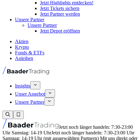
Jetzt Highlights entdecken!
Jetzt Tickets sichern
Jetzt Partner werden
Unsere Partner
Unsere Partner
Jetzt Depot eröffnen
Aktien
Krypto
Fonds & ETFs
Anleihen
Insights
Unser Angebot
Unsere Partner
Jetzt noch länger handeln: 7:30-23:00
Uhr Samstag: 14-19 Uhr
Jetzt noch länger handeln: 7:30-23:00 Uhr
Samstag: 14-19 Uhr (mit ausgewählten Partnern) Mit uns direkt oder