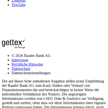
LinkedIn
YouTube
© 2026 Baader Bank AG
Impressum
Rechtliche Hinweise
Datenschutz
Datenschutzeinstellungen
Die auf dieser Seite enthaltenen Angaben stellen keine Empfehlung
der Baader Bank AG zum Kauf, Halten oder Verkauf von
Finanzinstrumenten dar und berücksichtigen in keiner Weise die
individuellen Verhältnisse des Nutzers. Die angezeigten
Informationen werden von LSEG Data & Analytics zur Verfügung
gestellt und sortiert, ohne dass wir diese Informationen einer eigenen
Prüfung unterzogen haben. Die Informationen können falsch, nicht