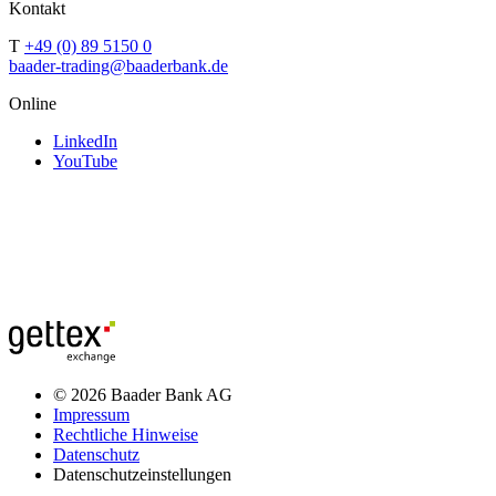
Kontakt
T
+49 (0) 89 5150 0
baader-trading@baaderbank.de
Online
LinkedIn
YouTube
© 2026 Baader Bank AG
Impressum
Rechtliche Hinweise
Datenschutz
Datenschutzeinstellungen