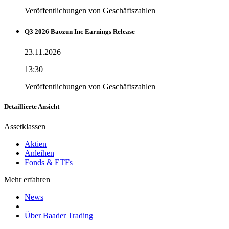
Veröffentlichungen von Geschäftszahlen
Q3 2026 Baozun Inc Earnings Release
23.11.2026
13:30
Veröffentlichungen von Geschäftszahlen
Detaillierte Ansicht
Assetklassen
Aktien
Anleihen
Fonds & ETFs
Mehr erfahren
News
Über Baader Trading