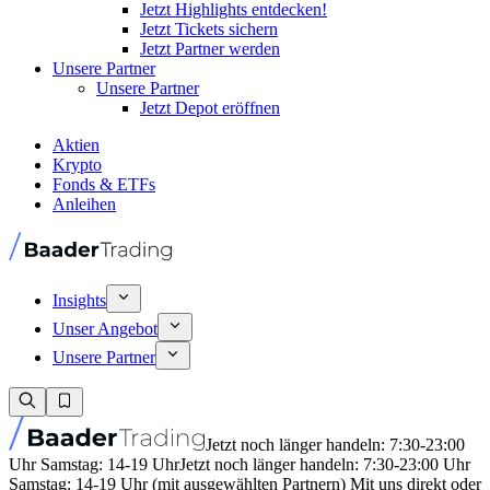
Jetzt Highlights entdecken!
Jetzt Tickets sichern
Jetzt Partner werden
Unsere Partner
Unsere Partner
Jetzt Depot eröffnen
Aktien
Krypto
Fonds & ETFs
Anleihen
Insights
Unser Angebot
Unsere Partner
Jetzt noch länger handeln: 7:30-23:00
Uhr Samstag: 14-19 Uhr
Jetzt noch länger handeln: 7:30-23:00 Uhr
Samstag: 14-19 Uhr (mit ausgewählten Partnern) Mit uns direkt oder