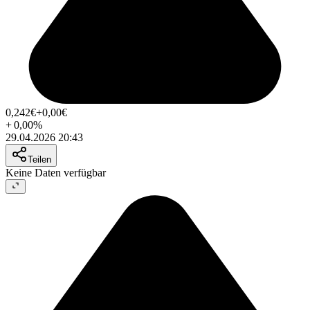
0,242
€
+0,00
€
+
0,00
%
29.04.2026 20:43
Teilen
Keine Daten verfügbar