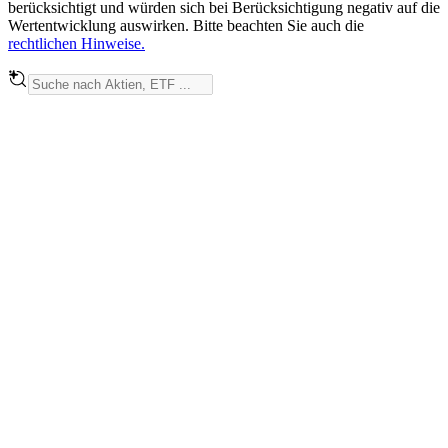
berücksichtigt und würden sich bei Berücksichtigung negativ auf die
Wertentwicklung auswirken. Bitte beachten Sie auch die
rechtlichen Hinweise.