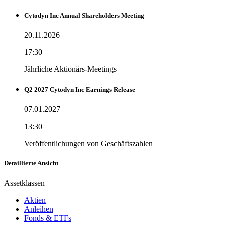
Cytodyn Inc Annual Shareholders Meeting
20.11.2026
17:30
Jährliche Aktionärs-Meetings
Q2 2027 Cytodyn Inc Earnings Release
07.01.2027
13:30
Veröffentlichungen von Geschäftszahlen
Detaillierte Ansicht
Assetklassen
Aktien
Anleihen
Fonds & ETFs