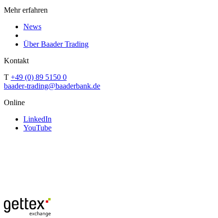
Mehr erfahren
News
Über Baader Trading
Kontakt
T
+49 (0) 89 5150 0
baader-trading@baaderbank.de
Online
LinkedIn
YouTube