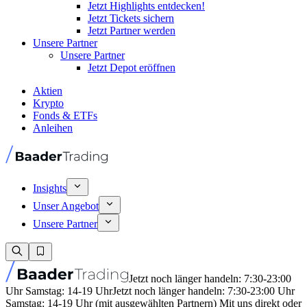
Jetzt Highlights entdecken!
Jetzt Tickets sichern
Jetzt Partner werden
Unsere Partner
Unsere Partner
Jetzt Depot eröffnen
Aktien
Krypto
Fonds & ETFs
Anleihen
Insights
Unser Angebot
Unsere Partner
Jetzt noch länger handeln: 7:30-23:00
Uhr Samstag: 14-19 Uhr
Jetzt noch länger handeln: 7:30-23:00 Uhr
Samstag: 14-19 Uhr (mit ausgewählten Partnern) Mit uns direkt oder