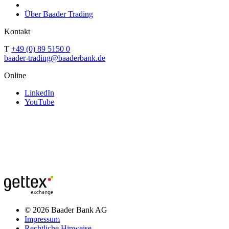
Über Baader Trading
Kontakt
T
+49 (0) 89 5150 0
baader-trading@baaderbank.de
Online
LinkedIn
YouTube
© 2026 Baader Bank AG
Impressum
Rechtliche Hinweise