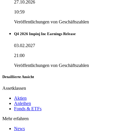
27.10.2026
10:59
Veröffentlichungen von Geschäftszahlen
Q4 2026 Impinj Inc Earnings Release
03.02.2027
21:00
Veröffentlichungen von Geschäftszahlen
Detaillierte Ansicht
Assetklassen
Aktien
Anleihen
Fonds & ETFs
Mehr erfahren
News