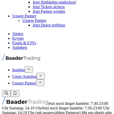
Jetzt Highlights entdecken!
Jetzt Tickets sichern
Jetzt Partner werden
Unsere Partner
Unsere Partner
Jetzt Depot eröffnen
Aktien
Krypto
Fonds & ETFs
Anleihen
Insights
Unser Angebot
Unsere Partner
Jetzt noch länger handeln: 7:30-23:00
Uhr Samstag: 14-19 Uhr
Jetzt noch länger handeln: 7:30-23:00 Uhr
Samstag: 14-19 Uhr (mit ausgewählten Partnern) Mit uns direkt oder