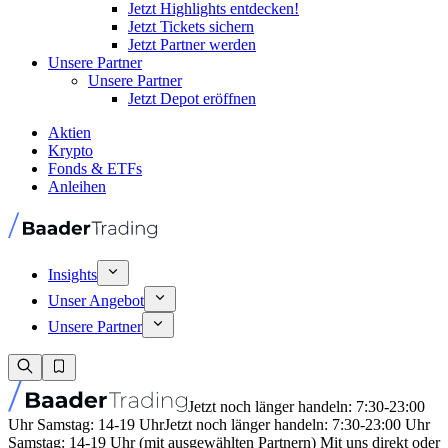
Jetzt Highlights entdecken!
Jetzt Tickets sichern
Jetzt Partner werden
Unsere Partner
Unsere Partner
Jetzt Depot eröffnen
Aktien
Krypto
Fonds & ETFs
Anleihen
Insights
Unser Angebot
Unsere Partner
Jetzt noch länger handeln: 7:30-23:00
Uhr Samstag: 14-19 Uhr
Jetzt noch länger handeln: 7:30-23:00 Uhr
Samstag: 14-19 Uhr (mit ausgewählten Partnern) Mit uns direkt oder