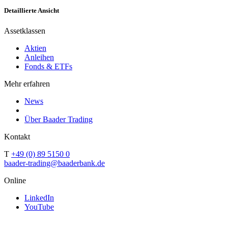
Detaillierte Ansicht
Assetklassen
Aktien
Anleihen
Fonds & ETFs
Mehr erfahren
News
Über Baader Trading
Kontakt
T
+49 (0) 89 5150 0
baader-trading@baaderbank.de
Online
LinkedIn
YouTube