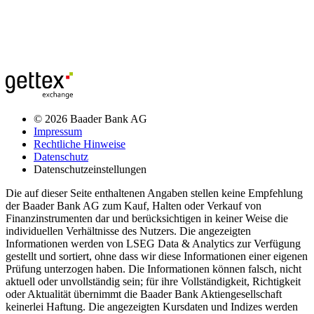
© 2026 Baader Bank AG
Impressum
Rechtliche Hinweise
Datenschutz
Datenschutzeinstellungen
Die auf dieser Seite enthaltenen Angaben stellen keine Empfehlung
der Baader Bank AG zum Kauf, Halten oder Verkauf von
Finanzinstrumenten dar und berücksichtigen in keiner Weise die
individuellen Verhältnisse des Nutzers. Die angezeigten
Informationen werden von LSEG Data & Analytics zur Verfügung
gestellt und sortiert, ohne dass wir diese Informationen einer eigenen
Prüfung unterzogen haben. Die Informationen können falsch, nicht
aktuell oder unvollständig sein; für ihre Vollständigkeit, Richtigkeit
oder Aktualität übernimmt die Baader Bank Aktiengesellschaft
keinerlei Haftung. Die angezeigten Kursdaten und Indizes werden