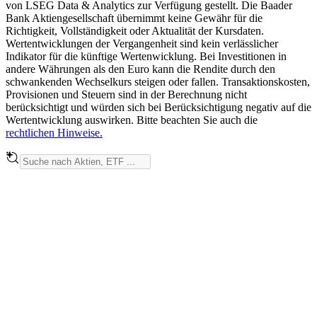
von LSEG Data & Analytics zur Verfügung gestellt. Die Baader
Bank Aktiengesellschaft übernimmt keine Gewähr für die
Richtigkeit, Vollständigkeit oder Aktualität der Kursdaten.
Wertentwicklungen der Vergangenheit sind kein verlässlicher
Indikator für die künftige Wertenwicklung. Bei Investitionen in
andere Währungen als den Euro kann die Rendite durch den
schwankenden Wechselkurs steigen oder fallen. Transaktionskosten,
Provisionen und Steuern sind in der Berechnung nicht
berücksichtigt und würden sich bei Berücksichtigung negativ auf die
Wertentwicklung auswirken. Bitte beachten Sie auch die
rechtlichen Hinweise.