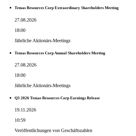
Temas Resources Corp Extraordinary Shareholders Meeting
27.08.2026
18:00
Jährliche Aktionärs-Meetings
Temas Resources Corp Annual Shareholders Meeting
27.08.2026
18:00
Jährliche Aktionärs-Meetings
Q3 2026 Temas Resources Corp Earnings Release
19.11.2026
10:59
Veröffentlichungen von Geschäftszahlen