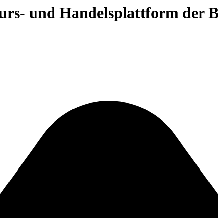
 Kurs- und Handelsplattform der