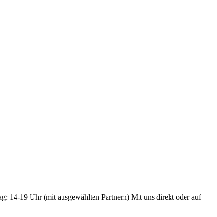
ag: 14-19 Uhr (mit ausgewählten Partnern) Mit uns direkt oder auf