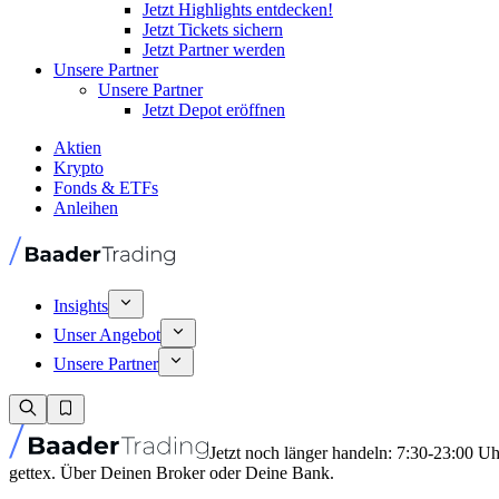
Jetzt Highlights entdecken!
Jetzt Tickets sichern
Jetzt Partner werden
Unsere Partner
Unsere Partner
Jetzt Depot eröffnen
Aktien
Krypto
Fonds & ETFs
Anleihen
Insights
Unser Angebot
Unsere Partner
Jetzt noch länger handeln: 7:30-23:00 U
gettex. Über Deinen Broker oder Deine Bank.