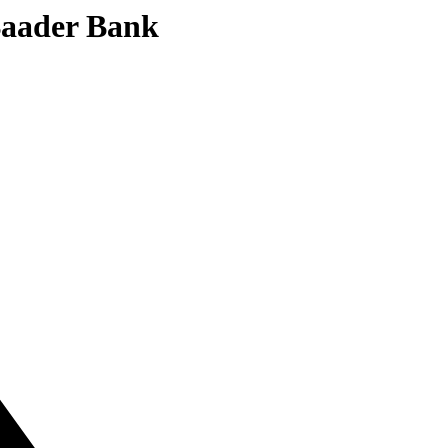
 Baader Bank