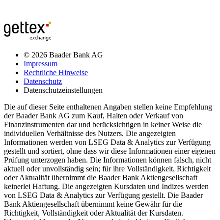
© 2026 Baader Bank AG
Impressum
Rechtliche Hinweise
Datenschutz
Datenschutzeinstellungen
Die auf dieser Seite enthaltenen Angaben stellen keine Empfehlung
der Baader Bank AG zum Kauf, Halten oder Verkauf von
Finanzinstrumenten dar und berücksichtigen in keiner Weise die
individuellen Verhältnisse des Nutzers. Die angezeigten
Informationen werden von LSEG Data & Analytics zur Verfügung
gestellt und sortiert, ohne dass wir diese Informationen einer eigenen
Prüfung unterzogen haben. Die Informationen können falsch, nicht
aktuell oder unvollständig sein; für ihre Vollständigkeit, Richtigkeit
oder Aktualität übernimmt die Baader Bank Aktiengesellschaft
keinerlei Haftung. Die angezeigten Kursdaten und Indizes werden
von LSEG Data & Analytics zur Verfügung gestellt. Die Baader
Bank Aktiengesellschaft übernimmt keine Gewähr für die
Richtigkeit, Vollständigkeit oder Aktualität der Kursdaten.