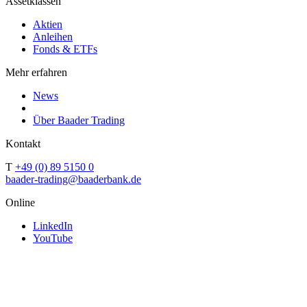
Assetklassen
Aktien
Anleihen
Fonds & ETFs
Mehr erfahren
News
Über Baader Trading
Kontakt
T
+49 (0) 89 5150 0
baader-trading@baaderbank.de
Online
LinkedIn
YouTube