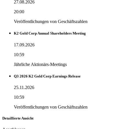
27.08.2026
20:00
Veröffentlichungen von Geschäftszahlen
K2 Gold Corp Annual Shareholders Meeting
17.09.2026
10:59
Jährliche Aktionärs-Meetings
Q3 2026 K2 Gold Corp Earnings Release
25.11.2026
10:59
Veröffentlichungen von Geschäftszahlen
Detaillierte Ansicht