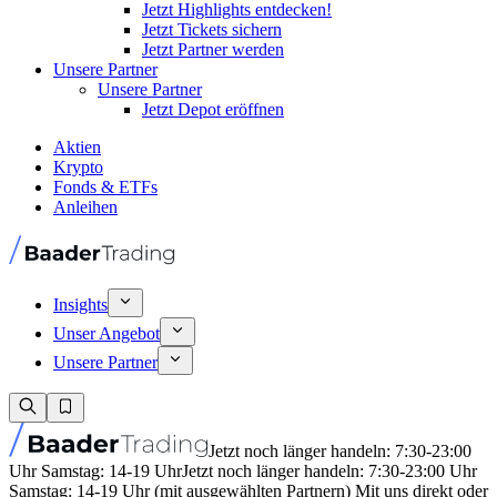
Jetzt Highlights entdecken!
Jetzt Tickets sichern
Jetzt Partner werden
Unsere Partner
Unsere Partner
Jetzt Depot eröffnen
Aktien
Krypto
Fonds & ETFs
Anleihen
Insights
Unser Angebot
Unsere Partner
Jetzt noch länger handeln: 7:30-23:00
Uhr Samstag: 14-19 Uhr
Jetzt noch länger handeln: 7:30-23:00 Uhr
Samstag: 14-19 Uhr (mit ausgewählten Partnern) Mit uns direkt oder