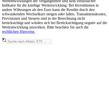
Wertentwicklungen der Vergangenheit sind kein verlässlicher
Indikator für die künftige Wertenwicklung. Bei Investitionen in
andere Währungen als den Euro kann die Rendite durch den
schwankenden Wechselkurs steigen oder fallen. Transaktionskosten,
Provisionen und Steuern sind in der Berechnung nicht
berücksichtigt und würden sich bei Berücksichtigung negativ auf die
Wertentwicklung auswirken. Bitte beachten Sie auch die
rechtlichen Hinweise.