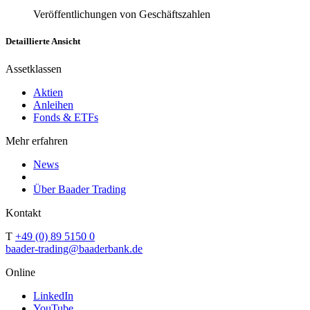
Veröffentlichungen von Geschäftszahlen
Detaillierte Ansicht
Assetklassen
Aktien
Anleihen
Fonds & ETFs
Mehr erfahren
News
Über Baader Trading
Kontakt
T
+49 (0) 89 5150 0
baader-trading@baaderbank.de
Online
LinkedIn
YouTube