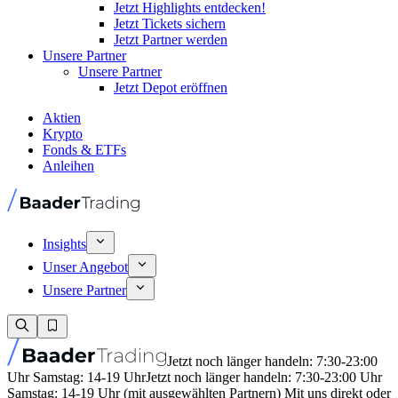
Jetzt Highlights entdecken!
Jetzt Tickets sichern
Jetzt Partner werden
Unsere Partner
Unsere Partner
Jetzt Depot eröffnen
Aktien
Krypto
Fonds & ETFs
Anleihen
Insights
Unser Angebot
Unsere Partner
Jetzt noch länger handeln: 7:30-23:00
Uhr Samstag: 14-19 Uhr
Jetzt noch länger handeln: 7:30-23:00 Uhr
Samstag: 14-19 Uhr (mit ausgewählten Partnern) Mit uns direkt oder