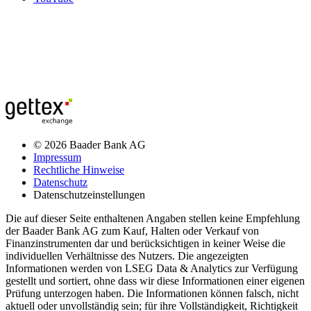
© 2026 Baader Bank AG
Impressum
Rechtliche Hinweise
Datenschutz
Datenschutzeinstellungen
Die auf dieser Seite enthaltenen Angaben stellen keine Empfehlung
der Baader Bank AG zum Kauf, Halten oder Verkauf von
Finanzinstrumenten dar und berücksichtigen in keiner Weise die
individuellen Verhältnisse des Nutzers. Die angezeigten
Informationen werden von LSEG Data & Analytics zur Verfügung
gestellt und sortiert, ohne dass wir diese Informationen einer eigenen
Prüfung unterzogen haben. Die Informationen können falsch, nicht
aktuell oder unvollständig sein; für ihre Vollständigkeit, Richtigkeit