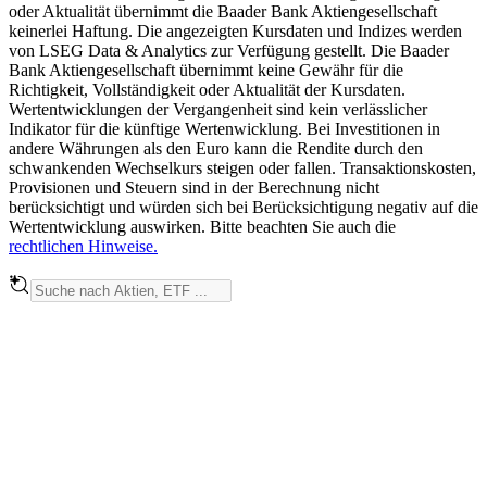
oder Aktualität übernimmt die Baader Bank Aktiengesellschaft
keinerlei Haftung. Die angezeigten Kursdaten und Indizes werden
von LSEG Data & Analytics zur Verfügung gestellt. Die Baader
Bank Aktiengesellschaft übernimmt keine Gewähr für die
Richtigkeit, Vollständigkeit oder Aktualität der Kursdaten.
Wertentwicklungen der Vergangenheit sind kein verlässlicher
Indikator für die künftige Wertenwicklung. Bei Investitionen in
andere Währungen als den Euro kann die Rendite durch den
schwankenden Wechselkurs steigen oder fallen. Transaktionskosten,
Provisionen und Steuern sind in der Berechnung nicht
berücksichtigt und würden sich bei Berücksichtigung negativ auf die
Wertentwicklung auswirken. Bitte beachten Sie auch die
rechtlichen Hinweise.