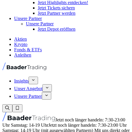
Jetzt Highlights entdecken!
Jetzt Tickets sichern
Jetzt Partner werden
Unsere Partner
Unsere Partner
Jetzt Depot eröffnen
Aktien
Krypto
Fonds & ETFs
Anleihen
Insights
Unser Angebot
Unsere Partner
Jetzt noch länger handeln: 7:30-23:00
Uhr Samstag: 14-19 Uhr
Jetzt noch länger handeln: 7:30-23:00 Uhr
Samstag: 14-19 Uhr (mit ausgewählten Partnern) Mit uns direkt oder