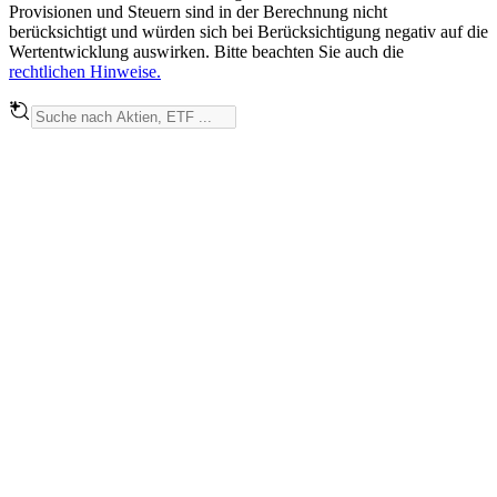
Provisionen und Steuern sind in der Berechnung nicht
berücksichtigt und würden sich bei Berücksichtigung negativ auf die
Wertentwicklung auswirken. Bitte beachten Sie auch die
rechtlichen Hinweise.