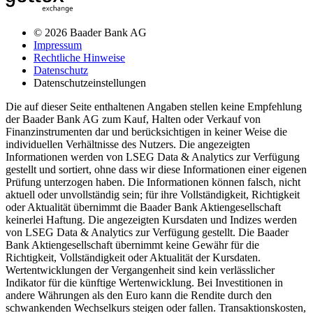
© 2026 Baader Bank AG
Impressum
Rechtliche Hinweise
Datenschutz
Datenschutzeinstellungen
Die auf dieser Seite enthaltenen Angaben stellen keine Empfehlung
der Baader Bank AG zum Kauf, Halten oder Verkauf von
Finanzinstrumenten dar und berücksichtigen in keiner Weise die
individuellen Verhältnisse des Nutzers. Die angezeigten
Informationen werden von LSEG Data & Analytics zur Verfügung
gestellt und sortiert, ohne dass wir diese Informationen einer eigenen
Prüfung unterzogen haben. Die Informationen können falsch, nicht
aktuell oder unvollständig sein; für ihre Vollständigkeit, Richtigkeit
oder Aktualität übernimmt die Baader Bank Aktiengesellschaft
keinerlei Haftung. Die angezeigten Kursdaten und Indizes werden
von LSEG Data & Analytics zur Verfügung gestellt. Die Baader
Bank Aktiengesellschaft übernimmt keine Gewähr für die
Richtigkeit, Vollständigkeit oder Aktualität der Kursdaten.
Wertentwicklungen der Vergangenheit sind kein verlässlicher
Indikator für die künftige Wertenwicklung. Bei Investitionen in
andere Währungen als den Euro kann die Rendite durch den
schwankenden Wechselkurs steigen oder fallen. Transaktionskosten,