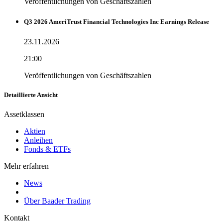
Veröffentlichungen von Geschäftszahlen
Q3 2026 AmeriTrust Financial Technologies Inc Earnings Release
23.11.2026
21:00
Veröffentlichungen von Geschäftszahlen
Detaillierte Ansicht
Assetklassen
Aktien
Anleihen
Fonds & ETFs
Mehr erfahren
News
Über Baader Trading
Kontakt