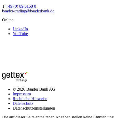
T
+49 (0) 89 5150 0
baader-trading@baaderbank.de
Online
LinkedIn
YouTube
© 2026 Baader Bank AG
Impressum
Rechtliche Hinweise
Datenschutz
Datenschutzeinstellungen
Die auf dieser Seite enthaltenen Angaben stellen keine Empfehlung