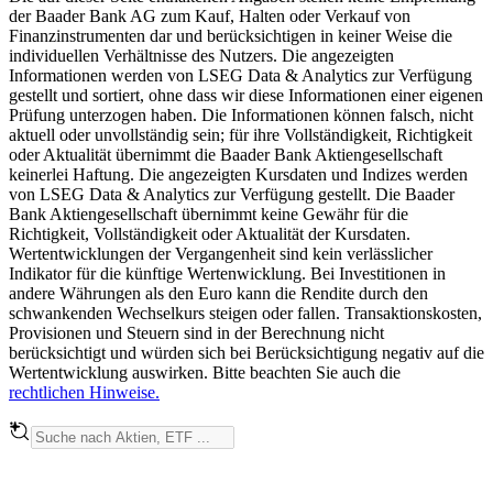
der Baader Bank AG zum Kauf, Halten oder Verkauf von
Finanzinstrumenten dar und berücksichtigen in keiner Weise die
individuellen Verhältnisse des Nutzers. Die angezeigten
Informationen werden von LSEG Data & Analytics zur Verfügung
gestellt und sortiert, ohne dass wir diese Informationen einer eigenen
Prüfung unterzogen haben. Die Informationen können falsch, nicht
aktuell oder unvollständig sein; für ihre Vollständigkeit, Richtigkeit
oder Aktualität übernimmt die Baader Bank Aktiengesellschaft
keinerlei Haftung. Die angezeigten Kursdaten und Indizes werden
von LSEG Data & Analytics zur Verfügung gestellt. Die Baader
Bank Aktiengesellschaft übernimmt keine Gewähr für die
Richtigkeit, Vollständigkeit oder Aktualität der Kursdaten.
Wertentwicklungen der Vergangenheit sind kein verlässlicher
Indikator für die künftige Wertenwicklung. Bei Investitionen in
andere Währungen als den Euro kann die Rendite durch den
schwankenden Wechselkurs steigen oder fallen. Transaktionskosten,
Provisionen und Steuern sind in der Berechnung nicht
berücksichtigt und würden sich bei Berücksichtigung negativ auf die
Wertentwicklung auswirken. Bitte beachten Sie auch die
rechtlichen Hinweise.