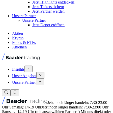
Jetzt Highlights entdecken!
Jetzt Tickets sichern
Jetzt Partner werden
Unsere Partner
Unsere Partner
Jetzt Depot eröffnen
Aktien
Krypto
Fonds & ETFs
Anleihen
Insights
Unser Angebot
Unsere Partner
Jetzt noch länger handeln: 7:30-23:00
Uhr Samstag: 14-19 Uhr
Jetzt noch länger handeln: 7:30-23:00 Uhr
Samstag: 14-19 Uhr (mit ausgewählten Partnern) Mit uns direkt oder