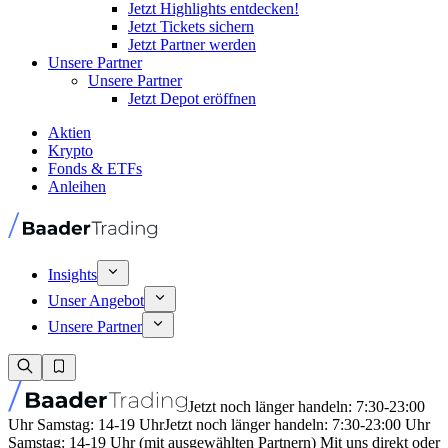
Jetzt Highlights entdecken!
Jetzt Tickets sichern
Jetzt Partner werden
Unsere Partner
Unsere Partner
Jetzt Depot eröffnen
Aktien
Krypto
Fonds & ETFs
Anleihen
Insights
Unser Angebot
Unsere Partner
Jetzt noch länger handeln: 7:30-23:00
Uhr Samstag: 14-19 Uhr
Jetzt noch länger handeln: 7:30-23:00 Uhr
Samstag: 14-19 Uhr (mit ausgewählten Partnern) Mit uns direkt oder