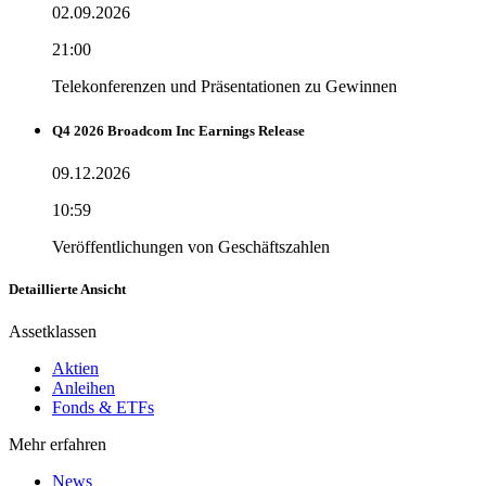
02.09.2026
21:00
Telekonferenzen und Präsentationen zu Gewinnen
Q4 2026 Broadcom Inc Earnings Release
09.12.2026
10:59
Veröffentlichungen von Geschäftszahlen
Detaillierte Ansicht
Assetklassen
Aktien
Anleihen
Fonds & ETFs
Mehr erfahren
News