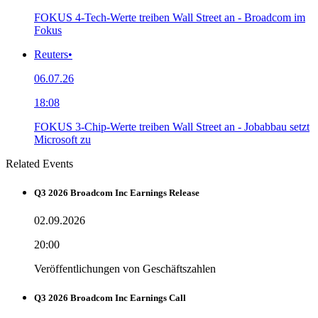
FOKUS 4-Tech-Werte treiben Wall Street an - Broadcom im
Fokus
Reuters
•
06.07.26
18:08
FOKUS 3-Chip-Werte treiben Wall Street an - Jobabbau setzt
Microsoft zu
Related Events
Q3 2026 Broadcom Inc Earnings Release
02.09.2026
20:00
Veröffentlichungen von Geschäftszahlen
Q3 2026 Broadcom Inc Earnings Call