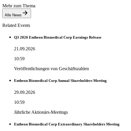
Mehr zum Thema
Alle News
Related Events
Q3 2026 Entheon Biomedical Corp Earnings Release
21.09.2026
10:59
Veröffentlichungen von Geschäftszahlen
Entheon Biomedical Corp Annual Shareholders Meeting
29.09.2026
10:59
Jährliche Aktionärs-Meetings
Entheon Biomedical Corp Extraordinary Shareholders Meeting