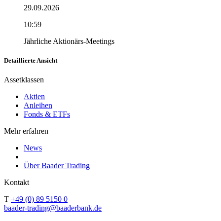
29.09.2026
10:59
Jährliche Aktionärs-Meetings
Detaillierte Ansicht
Assetklassen
Aktien
Anleihen
Fonds & ETFs
Mehr erfahren
News
Über Baader Trading
Kontakt
T
+49 (0) 89 5150 0
baader-trading@baaderbank.de