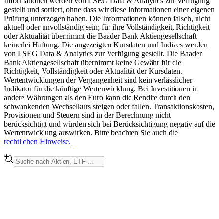
Informationen werden von LSEG Data & Analytics zur Verfügung
gestellt und sortiert, ohne dass wir diese Informationen einer eigenen
Prüfung unterzogen haben. Die Informationen können falsch, nicht
aktuell oder unvollständig sein; für ihre Vollständigkeit, Richtigkeit
oder Aktualität übernimmt die Baader Bank Aktiengesellschaft
keinerlei Haftung. Die angezeigten Kursdaten und Indizes werden
von LSEG Data & Analytics zur Verfügung gestellt. Die Baader
Bank Aktiengesellschaft übernimmt keine Gewähr für die
Richtigkeit, Vollständigkeit oder Aktualität der Kursdaten.
Wertentwicklungen der Vergangenheit sind kein verlässlicher
Indikator für die künftige Wertenwicklung. Bei Investitionen in
andere Währungen als den Euro kann die Rendite durch den
schwankenden Wechselkurs steigen oder fallen. Transaktionskosten,
Provisionen und Steuern sind in der Berechnung nicht
berücksichtigt und würden sich bei Berücksichtigung negativ auf die
Wertentwicklung auswirken. Bitte beachten Sie auch die
rechtlichen Hinweise.