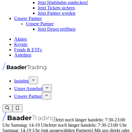
Jetzt Highlights entdecken!
Jetzt Tickets sichern
Jetzt Partner werden
Unsere Partner
Unsere Partner
Jetzt Depot eröffnen
Aktien
Krypto
Fonds & ETFs
Anleihen
Insights
Unser Angebot
Unsere Partner
Jetzt noch länger handeln: 7:30-23:00
Uhr Samstag: 14-19 Uhr
Jetzt noch länger handeln: 7:30-23:00 Uhr
Samstag: 14-19 Uhr (mit ausgewählten Partnern) Mit uns direkt oder