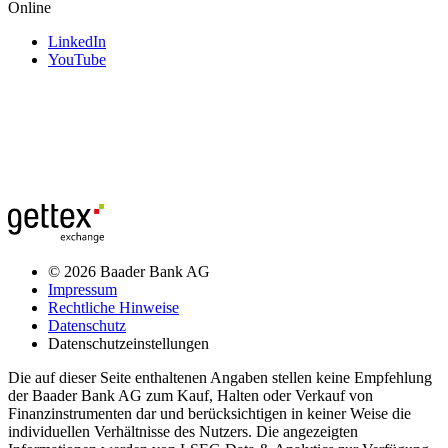
Online
LinkedIn
YouTube
© 2026 Baader Bank AG
Impressum
Rechtliche Hinweise
Datenschutz
Datenschutzeinstellungen
Die auf dieser Seite enthaltenen Angaben stellen keine Empfehlung
der Baader Bank AG zum Kauf, Halten oder Verkauf von
Finanzinstrumenten dar und berücksichtigen in keiner Weise die
individuellen Verhältnisse des Nutzers. Die angezeigten