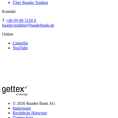
Über Baader Trading
Kontakt
T
+49 (0) 89 5150 0
baader-trading@baaderbank.de
Online
LinkedIn
YouTube
© 2026 Baader Bank AG
Impressum
Rechtliche Hinweise
Datenschutz