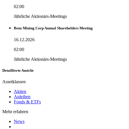
02:00
Jährliche Aktionärs-Meetings
Benz Mining Corp Annual Shareholders Meeting
16.12.2026
02:00
Jährliche Aktionärs-Meetings
Detaillierte Ansicht
Assetklassen
Aktien
Anleihen
Fonds & ETFs
Mehr erfahren
News