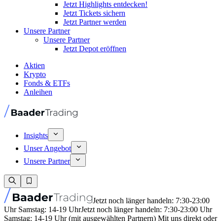
Jetzt Highlights entdecken!
Jetzt Tickets sichern
Jetzt Partner werden
Unsere Partner
Unsere Partner
Jetzt Depot eröffnen
Aktien
Krypto
Fonds & ETFs
Anleihen
Insights
Unser Angebot
Unsere Partner
Jetzt noch länger handeln: 7:30-23:00
Uhr Samstag: 14-19 Uhr
Jetzt noch länger handeln: 7:30-23:00 Uhr
Samstag: 14-19 Uhr (mit ausgewählten Partnern) Mit uns direkt oder