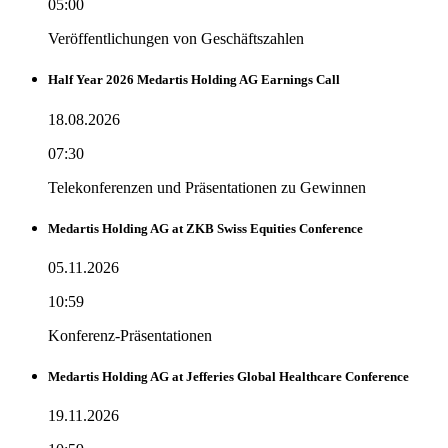
05:00
Veröffentlichungen von Geschäftszahlen
Half Year 2026 Medartis Holding AG Earnings Call
18.08.2026
07:30
Telekonferenzen und Präsentationen zu Gewinnen
Medartis Holding AG at ZKB Swiss Equities Conference
05.11.2026
10:59
Konferenz-Präsentationen
Medartis Holding AG at Jefferies Global Healthcare Conference
19.11.2026