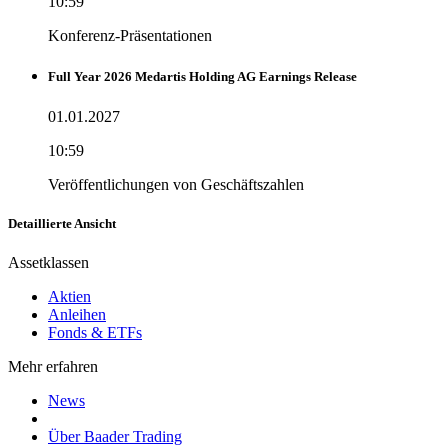
10:59
Konferenz-Präsentationen
Full Year 2026 Medartis Holding AG Earnings Release
01.01.2027
10:59
Veröffentlichungen von Geschäftszahlen
Detaillierte Ansicht
Assetklassen
Aktien
Anleihen
Fonds & ETFs
Mehr erfahren
News
Über Baader Trading