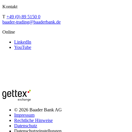
Kontakt
T
+49 (0) 89 5150 0
baader-trading@baaderbank.de
Online
LinkedIn
YouTube
© 2026 Baader Bank AG
Impressum
Rechtliche Hinweise
Datenschutz
Datenschutzeinstellungen