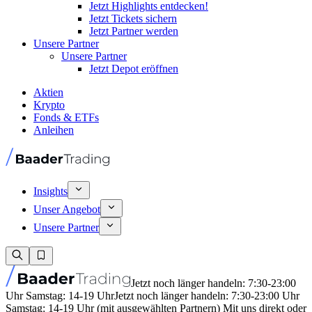
Jetzt Highlights entdecken!
Jetzt Tickets sichern
Jetzt Partner werden
Unsere Partner
Unsere Partner
Jetzt Depot eröffnen
Aktien
Krypto
Fonds & ETFs
Anleihen
Insights
Unser Angebot
Unsere Partner
Jetzt noch länger handeln: 7:30-23:00
Uhr Samstag: 14-19 Uhr
Jetzt noch länger handeln: 7:30-23:00 Uhr
Samstag: 14-19 Uhr (mit ausgewählten Partnern) Mit uns direkt oder