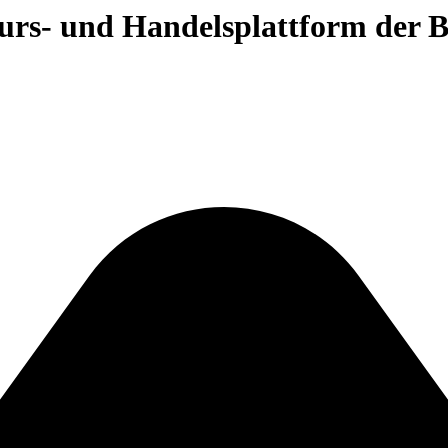
 Kurs- und Handelsplattform der