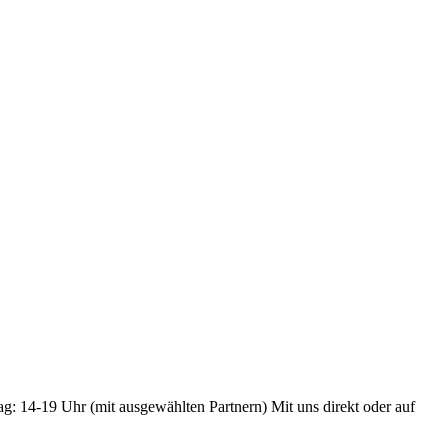
ag: 14-19 Uhr (mit ausgewählten Partnern) Mit uns direkt oder auf