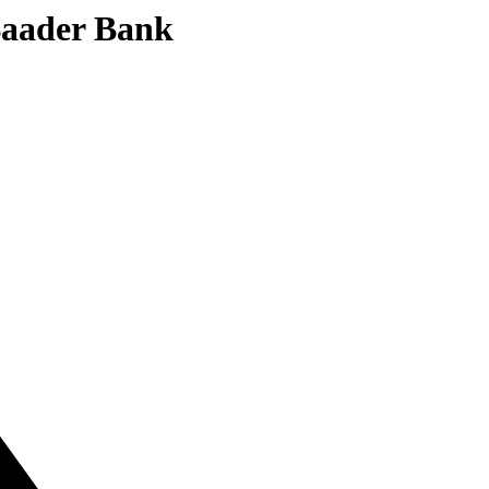
 Baader Bank