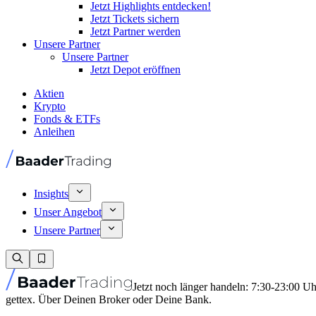
Jetzt Highlights entdecken!
Jetzt Tickets sichern
Jetzt Partner werden
Unsere Partner
Unsere Partner
Jetzt Depot eröffnen
Aktien
Krypto
Fonds & ETFs
Anleihen
Insights
Unser Angebot
Unsere Partner
Jetzt noch länger handeln: 7:30-23:00 U
gettex. Über Deinen Broker oder Deine Bank.