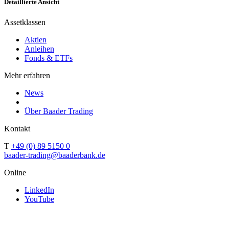
Detaillierte Ansicht
Assetklassen
Aktien
Anleihen
Fonds & ETFs
Mehr erfahren
News
Über Baader Trading
Kontakt
T
+49 (0) 89 5150 0
baader-trading@baaderbank.de
Online
LinkedIn
YouTube