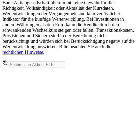
Bank Aktiengesellschaft übernimmt keine Gewähr für die
Richtigkeit, Vollständigkeit oder Aktualität der Kursdaten.
Wertentwicklungen der Vergangenheit sind kein verlässlicher
Indikator für die künftige Wertenwicklung. Bei Investitionen in
andere Währungen als den Euro kann die Rendite durch den
schwankenden Wechselkurs steigen oder fallen. Transaktionskosten,
Provisionen und Steuern sind in der Berechnung nicht
berücksichtigt und würden sich bei Berücksichtigung negativ auf die
Wertentwicklung auswirken. Bitte beachten Sie auch die
rechtlichen Hinweise.