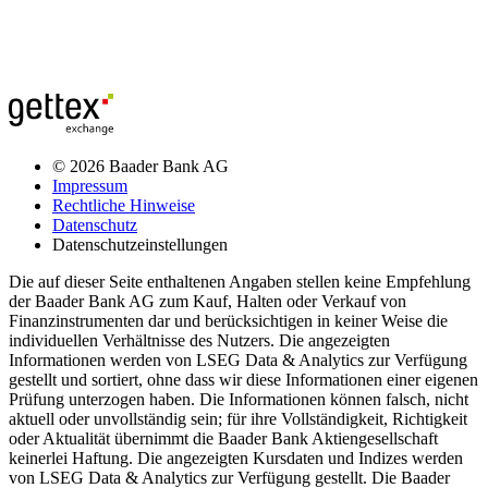
© 2026 Baader Bank AG
Impressum
Rechtliche Hinweise
Datenschutz
Datenschutzeinstellungen
Die auf dieser Seite enthaltenen Angaben stellen keine Empfehlung
der Baader Bank AG zum Kauf, Halten oder Verkauf von
Finanzinstrumenten dar und berücksichtigen in keiner Weise die
individuellen Verhältnisse des Nutzers. Die angezeigten
Informationen werden von LSEG Data & Analytics zur Verfügung
gestellt und sortiert, ohne dass wir diese Informationen einer eigenen
Prüfung unterzogen haben. Die Informationen können falsch, nicht
aktuell oder unvollständig sein; für ihre Vollständigkeit, Richtigkeit
oder Aktualität übernimmt die Baader Bank Aktiengesellschaft
keinerlei Haftung. Die angezeigten Kursdaten und Indizes werden
von LSEG Data & Analytics zur Verfügung gestellt. Die Baader