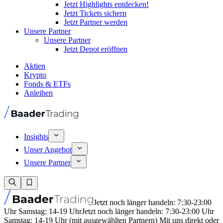
Jetzt Highlights entdecken!
Jetzt Tickets sichern
Jetzt Partner werden
Unsere Partner
Unsere Partner
Jetzt Depot eröffnen
Aktien
Krypto
Fonds & ETFs
Anleihen
Insights
Unser Angebot
Unsere Partner
Jetzt noch länger handeln: 7:30-23:00
Uhr Samstag: 14-19 Uhr
Jetzt noch länger handeln: 7:30-23:00 Uhr
Samstag: 14-19 Uhr (mit ausgewählten Partnern) Mit uns direkt oder