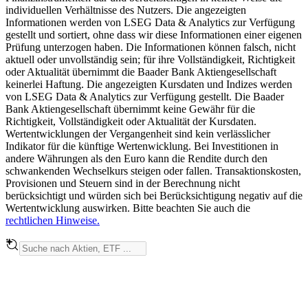
individuellen Verhältnisse des Nutzers. Die angezeigten
Informationen werden von LSEG Data & Analytics zur Verfügung
gestellt und sortiert, ohne dass wir diese Informationen einer eigenen
Prüfung unterzogen haben. Die Informationen können falsch, nicht
aktuell oder unvollständig sein; für ihre Vollständigkeit, Richtigkeit
oder Aktualität übernimmt die Baader Bank Aktiengesellschaft
keinerlei Haftung. Die angezeigten Kursdaten und Indizes werden
von LSEG Data & Analytics zur Verfügung gestellt. Die Baader
Bank Aktiengesellschaft übernimmt keine Gewähr für die
Richtigkeit, Vollständigkeit oder Aktualität der Kursdaten.
Wertentwicklungen der Vergangenheit sind kein verlässlicher
Indikator für die künftige Wertenwicklung. Bei Investitionen in
andere Währungen als den Euro kann die Rendite durch den
schwankenden Wechselkurs steigen oder fallen. Transaktionskosten,
Provisionen und Steuern sind in der Berechnung nicht
berücksichtigt und würden sich bei Berücksichtigung negativ auf die
Wertentwicklung auswirken. Bitte beachten Sie auch die
rechtlichen Hinweise.