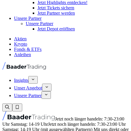
Jetzt Highlights entdecken!
Jetzt Tickets sichern
Jetzt Partner werden
Unsere Partner
Unsere Partner
Jetzt Depot eröffnen
Aktien
Krypto
Fonds & ETFs
Anleihen
Insights
Unser Angebot
Unsere Partner
Jetzt noch länger handeln: 7:30-23:00
Uhr Samstag: 14-19 Uhr
Jetzt noch länger handeln: 7:30-23:00 Uhr
Samstag: 14-19 Uhr (mit ausgewählten Partnern) Mit uns direkt oder