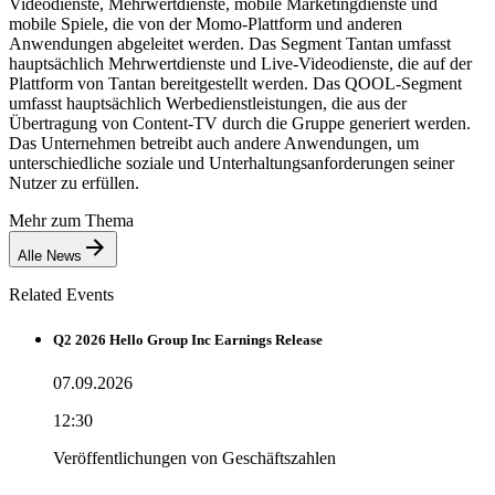
Videodienste, Mehrwertdienste, mobile Marketingdienste und
mobile Spiele, die von der Momo-Plattform und anderen
Anwendungen abgeleitet werden. Das Segment Tantan umfasst
hauptsächlich Mehrwertdienste und Live-Videodienste, die auf der
Plattform von Tantan bereitgestellt werden. Das QOOL-Segment
umfasst hauptsächlich Werbedienstleistungen, die aus der
Übertragung von Content-TV durch die Gruppe generiert werden.
Das Unternehmen betreibt auch andere Anwendungen, um
unterschiedliche soziale und Unterhaltungsanforderungen seiner
Nutzer zu erfüllen.
Mehr zum Thema
Alle News
Related Events
Q2 2026 Hello Group Inc Earnings Release
07.09.2026
12:30
Veröffentlichungen von Geschäftszahlen