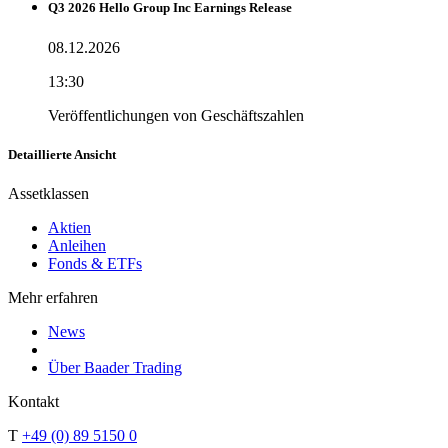
Q3 2026 Hello Group Inc Earnings Release
08.12.2026
13:30
Veröffentlichungen von Geschäftszahlen
Detaillierte Ansicht
Assetklassen
Aktien
Anleihen
Fonds & ETFs
Mehr erfahren
News
Über Baader Trading
Kontakt
T
+49 (0) 89 5150 0