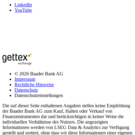
LinkedIn
YouTube
© 2026 Baader Bank AG
Impressum
Rechtliche Hinweise
Datenschutz
Datenschutzeinstellungen
Die auf dieser Seite enthaltenen Angaben stellen keine Empfehlung
der Baader Bank AG zum Kauf, Halten oder Verkauf von
Finanzinstrumenten dar und berücksichtigen in keiner Weise die
individuellen Verhältnisse des Nutzers. Die angezeigten
Informationen werden von LSEG Data & Analytics zur Verfügung
gestellt und sortiert, ohne dass wir diese Informationen einer eigenen