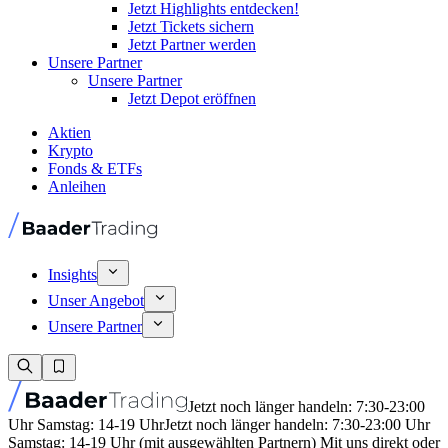
Jetzt Highlights entdecken!
Jetzt Tickets sichern
Jetzt Partner werden
Unsere Partner
Unsere Partner
Jetzt Depot eröffnen
Aktien
Krypto
Fonds & ETFs
Anleihen
Insights
Unser Angebot
Unsere Partner
Jetzt noch länger handeln: 7:30-23:00
Uhr Samstag: 14-19 Uhr
Jetzt noch länger handeln: 7:30-23:00 Uhr
Samstag: 14-19 Uhr (mit ausgewählten Partnern) Mit uns direkt oder