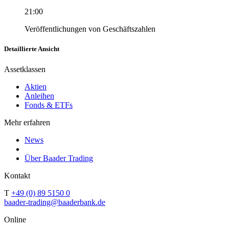
21:00
Veröffentlichungen von Geschäftszahlen
Detaillierte Ansicht
Assetklassen
Aktien
Anleihen
Fonds & ETFs
Mehr erfahren
News
Über Baader Trading
Kontakt
T
+49 (0) 89 5150 0
baader-trading@baaderbank.de
Online