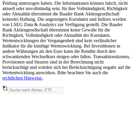
Prüfung unterzogen haben. Die Informationen können falsch, nicht
aktuell oder unvollständig sein; für ihre Vollständigkeit, Richtigkeit
oder Aktualität übernimmt die Baader Bank Aktiengesellschaft
keinerlei Haftung. Die angezeigten Kursdaten und Indizes werden
von LSEG Data & Analytics zur Verfügung gestellt. Die Baader
Bank Aktiengesellschaft übernimmt keine Gewähr für die
Richtigkeit, Vollständigkeit oder Aktualität der Kursdaten.
Wertentwicklungen der Vergangenheit sind kein verlässlicher
Indikator für die künftige Wertenwicklung. Bei Investitionen in
andere Währungen als den Euro kann die Rendite durch den
schwankenden Wechselkurs steigen oder fallen. Transaktionskosten,
Provisionen und Steuern sind in der Berechnung nicht
berücksichtigt und würden sich bei Berücksichtigung negativ auf die
Wertentwicklung auswirken. Bitte beachten Sie auch die
rechtlichen Hinweise.