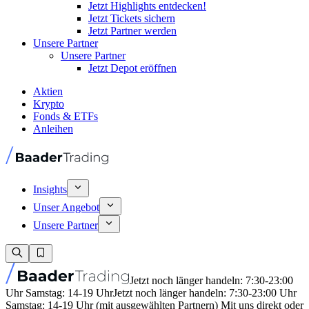
Jetzt Highlights entdecken!
Jetzt Tickets sichern
Jetzt Partner werden
Unsere Partner
Unsere Partner
Jetzt Depot eröffnen
Aktien
Krypto
Fonds & ETFs
Anleihen
Insights
Unser Angebot
Unsere Partner
Jetzt noch länger handeln: 7:30-23:00
Uhr Samstag: 14-19 Uhr
Jetzt noch länger handeln: 7:30-23:00 Uhr
Samstag: 14-19 Uhr (mit ausgewählten Partnern) Mit uns direkt oder