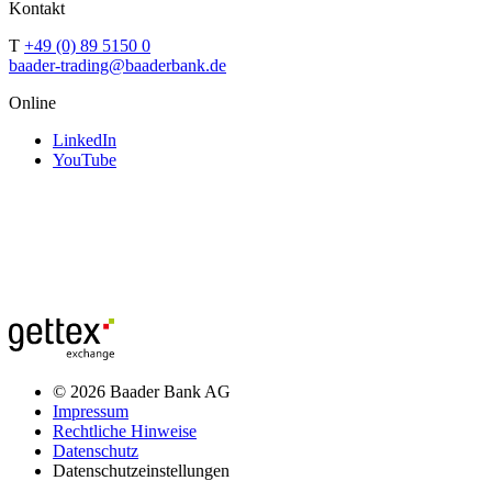
Kontakt
T
+49 (0) 89 5150 0
baader-trading@baaderbank.de
Online
LinkedIn
YouTube
© 2026 Baader Bank AG
Impressum
Rechtliche Hinweise
Datenschutz
Datenschutzeinstellungen