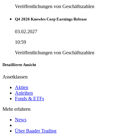
Veröffentlichungen von Geschäftszahlen
Q4 2026 Knowles Corp Earnings Release
03.02.2027
10:59
Veröffentlichungen von Geschäftszahlen
Detaillierte Ansicht
Assetklassen
Aktien
Anleihen
Fonds & ETFs
Mehr erfahren
News
Über Baader Trading