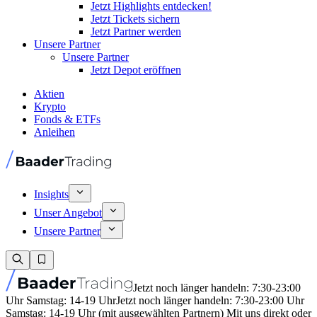
Jetzt Highlights entdecken!
Jetzt Tickets sichern
Jetzt Partner werden
Unsere Partner
Unsere Partner
Jetzt Depot eröffnen
Aktien
Krypto
Fonds & ETFs
Anleihen
Insights
Unser Angebot
Unsere Partner
Jetzt noch länger handeln: 7:30-23:00
Uhr Samstag: 14-19 Uhr
Jetzt noch länger handeln: 7:30-23:00 Uhr
Samstag: 14-19 Uhr (mit ausgewählten Partnern) Mit uns direkt oder