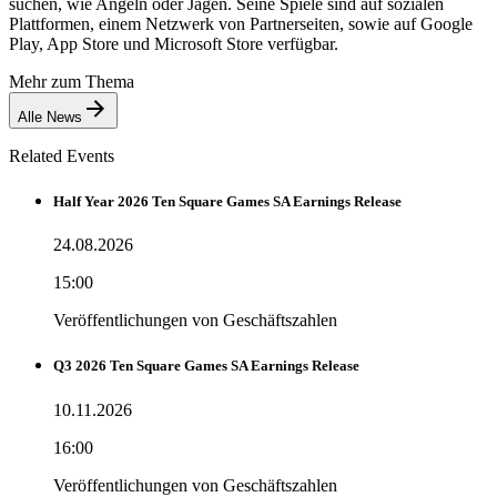
suchen, wie Angeln oder Jagen. Seine Spiele sind auf sozialen
Plattformen, einem Netzwerk von Partnerseiten, sowie auf Google
Play, App Store und Microsoft Store verfügbar.
Mehr zum Thema
Alle News
Related Events
Half Year 2026 Ten Square Games SA Earnings Release
24.08.2026
15:00
Veröffentlichungen von Geschäftszahlen
Q3 2026 Ten Square Games SA Earnings Release
10.11.2026
16:00
Veröffentlichungen von Geschäftszahlen