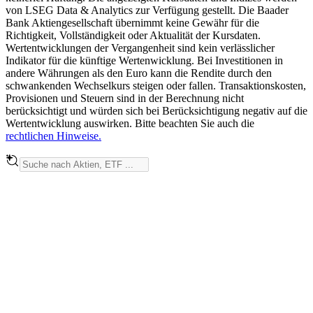
von LSEG Data & Analytics zur Verfügung gestellt. Die Baader
Bank Aktiengesellschaft übernimmt keine Gewähr für die
Richtigkeit, Vollständigkeit oder Aktualität der Kursdaten.
Wertentwicklungen der Vergangenheit sind kein verlässlicher
Indikator für die künftige Wertenwicklung. Bei Investitionen in
andere Währungen als den Euro kann die Rendite durch den
schwankenden Wechselkurs steigen oder fallen. Transaktionskosten,
Provisionen und Steuern sind in der Berechnung nicht
berücksichtigt und würden sich bei Berücksichtigung negativ auf die
Wertentwicklung auswirken. Bitte beachten Sie auch die
rechtlichen Hinweise.