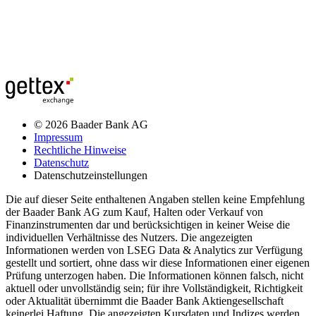
© 2026 Baader Bank AG
Impressum
Rechtliche Hinweise
Datenschutz
Datenschutzeinstellungen
Die auf dieser Seite enthaltenen Angaben stellen keine Empfehlung
der Baader Bank AG zum Kauf, Halten oder Verkauf von
Finanzinstrumenten dar und berücksichtigen in keiner Weise die
individuellen Verhältnisse des Nutzers. Die angezeigten
Informationen werden von LSEG Data & Analytics zur Verfügung
gestellt und sortiert, ohne dass wir diese Informationen einer eigenen
Prüfung unterzogen haben. Die Informationen können falsch, nicht
aktuell oder unvollständig sein; für ihre Vollständigkeit, Richtigkeit
oder Aktualität übernimmt die Baader Bank Aktiengesellschaft
keinerlei Haftung. Die angezeigten Kursdaten und Indizes werden