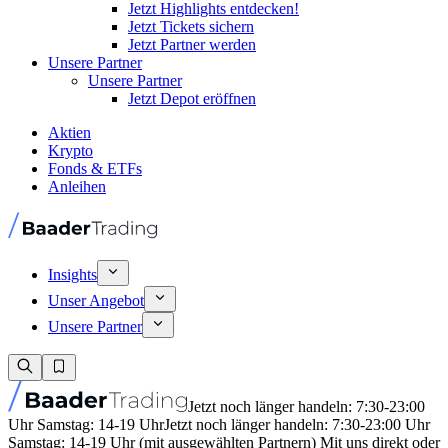
Jetzt Highlights entdecken!
Jetzt Tickets sichern
Jetzt Partner werden
Unsere Partner
Unsere Partner
Jetzt Depot eröffnen
Aktien
Krypto
Fonds & ETFs
Anleihen
Insights
Unser Angebot
Unsere Partner
Jetzt noch länger handeln: 7:30-23:00
Uhr Samstag: 14-19 Uhr
Jetzt noch länger handeln: 7:30-23:00 Uhr
Samstag: 14-19 Uhr (mit ausgewählten Partnern) Mit uns direkt oder