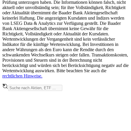
Prüfung unterzogen haben. Die Informationen können falsch, nicht
aktuell oder unvollständig sein; für ihre Vollständigkeit, Richtigkeit
oder Aktualität übernimmt die Baader Bank Aktiengesellschaft
keinerlei Haftung. Die angezeigten Kursdaten und Indizes werden
von LSEG Data & Analytics zur Verfügung gestellt. Die Baader
Bank Aktiengesellschaft übernimmt keine Gewähr für die
Richtigkeit, Vollständigkeit oder Aktualität der Kursdaten.
Wertentwicklungen der Vergangenheit sind kein verlässlicher
Indikator für die künftige Wertenwicklung. Bei Investitionen in
andere Währungen als den Euro kann die Rendite durch den
schwankenden Wechselkurs steigen oder fallen. Transaktionskosten,
Provisionen und Steuern sind in der Berechnung nicht
berücksichtigt und würden sich bei Berücksichtigung negativ auf die
Wertentwicklung auswirken. Bitte beachten Sie auch die
rechtlichen Hinweise.