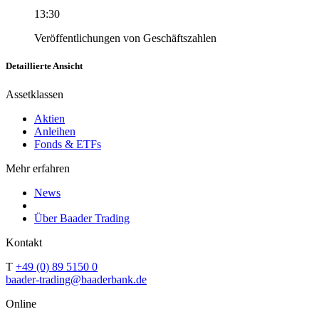
13:30
Veröffentlichungen von Geschäftszahlen
Detaillierte Ansicht
Assetklassen
Aktien
Anleihen
Fonds & ETFs
Mehr erfahren
News
Über Baader Trading
Kontakt
T
+49 (0) 89 5150 0
baader-trading@baaderbank.de
Online