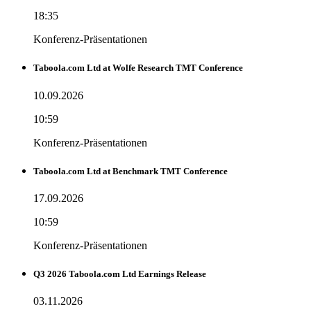
18:35
Konferenz-Präsentationen
Taboola.com Ltd at Wolfe Research TMT Conference
10.09.2026
10:59
Konferenz-Präsentationen
Taboola.com Ltd at Benchmark TMT Conference
17.09.2026
10:59
Konferenz-Präsentationen
Q3 2026 Taboola.com Ltd Earnings Release
03.11.2026