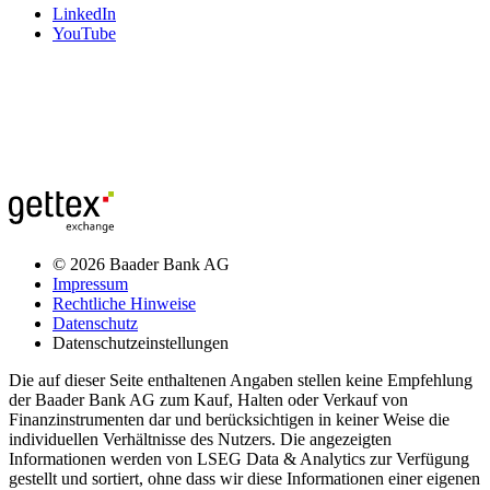
LinkedIn
YouTube
© 2026 Baader Bank AG
Impressum
Rechtliche Hinweise
Datenschutz
Datenschutzeinstellungen
Die auf dieser Seite enthaltenen Angaben stellen keine Empfehlung
der Baader Bank AG zum Kauf, Halten oder Verkauf von
Finanzinstrumenten dar und berücksichtigen in keiner Weise die
individuellen Verhältnisse des Nutzers. Die angezeigten
Informationen werden von LSEG Data & Analytics zur Verfügung
gestellt und sortiert, ohne dass wir diese Informationen einer eigenen