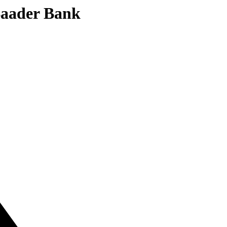
 Baader Bank