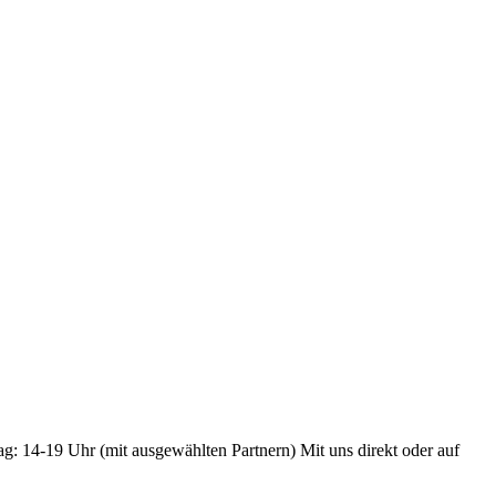
ag: 14-19 Uhr (mit ausgewählten Partnern) Mit uns direkt oder auf