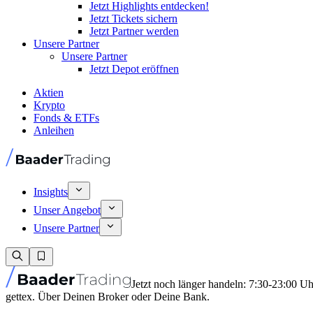
Jetzt Highlights entdecken!
Jetzt Tickets sichern
Jetzt Partner werden
Unsere Partner
Unsere Partner
Jetzt Depot eröffnen
Aktien
Krypto
Fonds & ETFs
Anleihen
Insights
Unser Angebot
Unsere Partner
Jetzt noch länger handeln: 7:30-23:00 U
gettex. Über Deinen Broker oder Deine Bank.