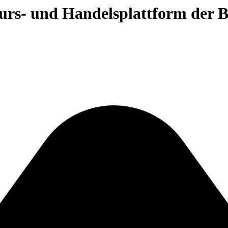
 Kurs- und Handelsplattform der