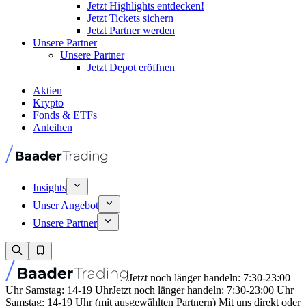
Jetzt Highlights entdecken!
Jetzt Tickets sichern
Jetzt Partner werden
Unsere Partner
Unsere Partner
Jetzt Depot eröffnen
Aktien
Krypto
Fonds & ETFs
Anleihen
Insights
Unser Angebot
Unsere Partner
Jetzt noch länger handeln: 7:30-23:00
Uhr Samstag: 14-19 Uhr
Jetzt noch länger handeln: 7:30-23:00 Uhr
Samstag: 14-19 Uhr (mit ausgewählten Partnern) Mit uns direkt oder