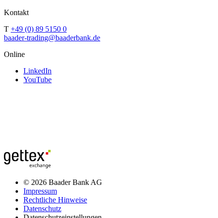
Kontakt
T
+49 (0) 89 5150 0
baader-trading@baaderbank.de
Online
LinkedIn
YouTube
© 2026 Baader Bank AG
Impressum
Rechtliche Hinweise
Datenschutz
Datenschutzeinstellungen