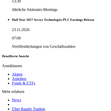
13:30
Jährliche Aktionärs-Meetings
Half Year 2027 Accsys Technologies PLC Earnings Release
23.11.2026
07:00
Veröffentlichungen von Geschäftszahlen
Detaillierte Ansicht
Assetklassen
Aktien
Anleihen
Fonds & ETFs
Mehr erfahren
News
Über Baader Trading