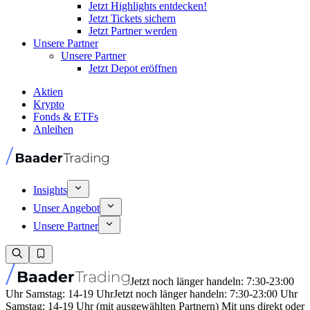
Jetzt Highlights entdecken!
Jetzt Tickets sichern
Jetzt Partner werden
Unsere Partner
Unsere Partner
Jetzt Depot eröffnen
Aktien
Krypto
Fonds & ETFs
Anleihen
Insights
Unser Angebot
Unsere Partner
Jetzt noch länger handeln: 7:30-23:00
Uhr Samstag: 14-19 Uhr
Jetzt noch länger handeln: 7:30-23:00 Uhr
Samstag: 14-19 Uhr (mit ausgewählten Partnern) Mit uns direkt oder