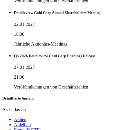
Veröffentlichungen von Geschäftszahlen
Doubleview Gold Corp Annual Shareholders Meeting
22.01.2027
18:30
Jährliche Aktionärs-Meetings
Q3 2026 Doubleview Gold Corp Earnings Release
27.01.2027
21:00
Veröffentlichungen von Geschäftszahlen
Detaillierte Ansicht
Assetklassen
Aktien
Anleihen
Fonds & ETFs