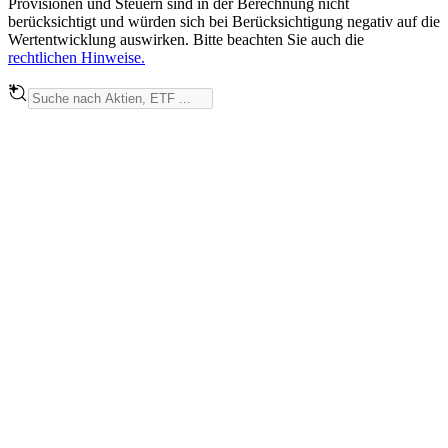
Provisionen und Steuern sind in der Berechnung nicht
berücksichtigt und würden sich bei Berücksichtigung negativ auf die
Wertentwicklung auswirken. Bitte beachten Sie auch die
rechtlichen Hinweise.