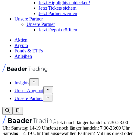
Jetzt Highlights entdecken!
Jetzt Tickets sichern
Jetzt Partner werden
Unsere Partner
Unsere Partner
Jetzt Depot eröffnen
Aktien
Krypto
Fonds & ETFs
Anleihen
Insights
Unser Angebot
Unsere Partner
Jetzt noch länger handeln: 7:30-23:00
Uhr Samstag: 14-19 Uhr
Jetzt noch länger handeln: 7:30-23:00 Uhr
Samstag: 14-19 Uhr (mit ausgewählten Partnern) Mit uns direkt oder