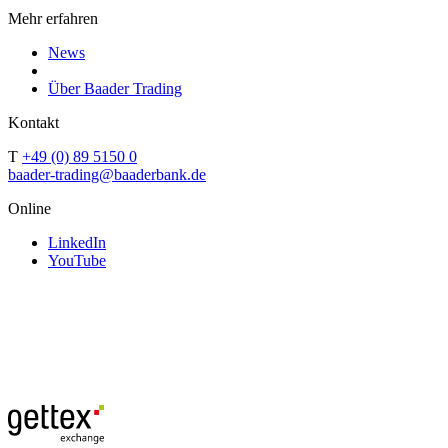
Mehr erfahren
News
Über Baader Trading
Kontakt
T
+49 (0) 89 5150 0
baader-trading@baaderbank.de
Online
LinkedIn
YouTube