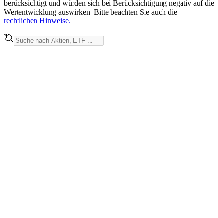
berücksichtigt und würden sich bei Berücksichtigung negativ auf die
Wertentwicklung auswirken. Bitte beachten Sie auch die
rechtlichen Hinweise.