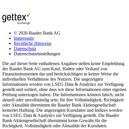
© 2026 Baader Bank AG
Impressum
Rechtliche Hinweise
Datenschutz
Datenschutzeinstellungen
Die auf dieser Seite enthaltenen Angaben stellen keine Empfehlung
der Baader Bank AG zum Kauf, Halten oder Verkauf von
Finanzinstrumenten dar und berücksichtigen in keiner Weise die
individuellen Verhältnisse des Nutzers. Die angezeigten
Informationen werden von LSEG Data & Analytics zur Verfügung
gestellt und sortiert, ohne dass wir diese Informationen einer eigenen
Prüfung unterzogen haben. Die Informationen können falsch, nicht
aktuell oder unvollständig sein; für ihre Vollständigkeit, Richtigkeit
oder Aktualität übernimmt die Baader Bank Aktiengesellschaft
keinerlei Haftung. Die angezeigten Kursdaten und Indizes werden
von LSEG Data & Analytics zur Verfügung gestellt. Die Baader
Bank Aktiengesellschaft übernimmt keine Gewähr für die
Richtigkeit, Vollständigkeit oder Aktualität der Kursdaten.