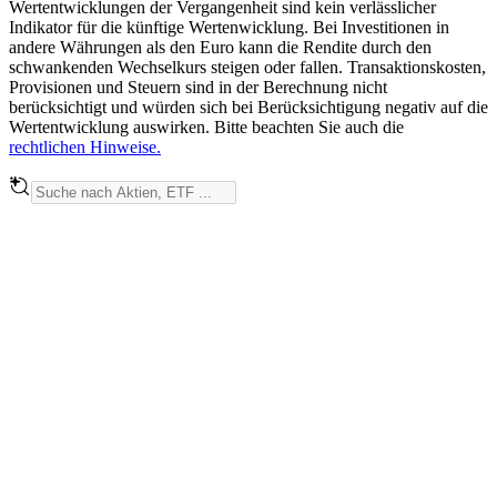
Wertentwicklungen der Vergangenheit sind kein verlässlicher
Indikator für die künftige Wertenwicklung. Bei Investitionen in
andere Währungen als den Euro kann die Rendite durch den
schwankenden Wechselkurs steigen oder fallen. Transaktionskosten,
Provisionen und Steuern sind in der Berechnung nicht
berücksichtigt und würden sich bei Berücksichtigung negativ auf die
Wertentwicklung auswirken. Bitte beachten Sie auch die
rechtlichen Hinweise.