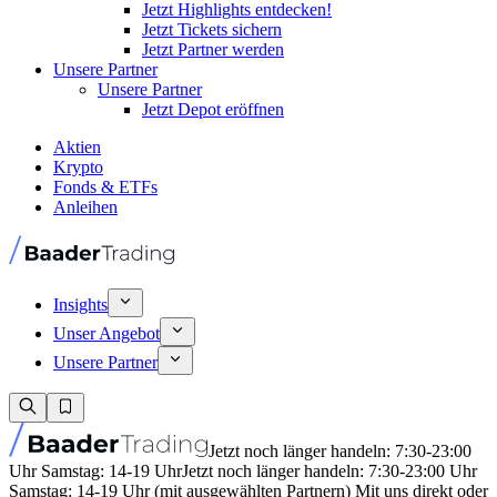
Jetzt Highlights entdecken!
Jetzt Tickets sichern
Jetzt Partner werden
Unsere Partner
Unsere Partner
Jetzt Depot eröffnen
Aktien
Krypto
Fonds & ETFs
Anleihen
Insights
Unser Angebot
Unsere Partner
Jetzt noch länger handeln: 7:30-23:00
Uhr Samstag: 14-19 Uhr
Jetzt noch länger handeln: 7:30-23:00 Uhr
Samstag: 14-19 Uhr (mit ausgewählten Partnern) Mit uns direkt oder