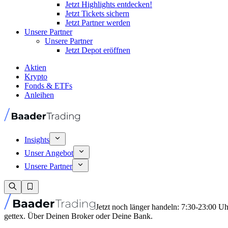
Jetzt Highlights entdecken!
Jetzt Tickets sichern
Jetzt Partner werden
Unsere Partner
Unsere Partner
Jetzt Depot eröffnen
Aktien
Krypto
Fonds & ETFs
Anleihen
Insights
Unser Angebot
Unsere Partner
Jetzt noch länger handeln: 7:30-23:00 U
gettex. Über Deinen Broker oder Deine Bank.