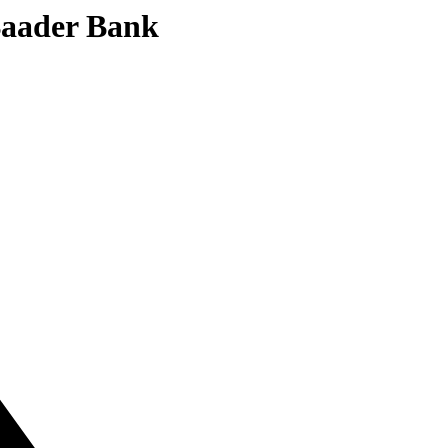
 Baader Bank