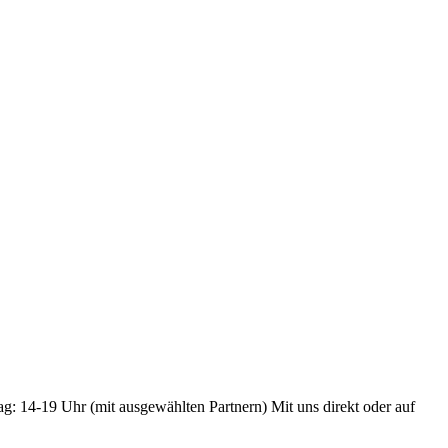
ag: 14-19 Uhr (mit ausgewählten Partnern) Mit uns direkt oder auf