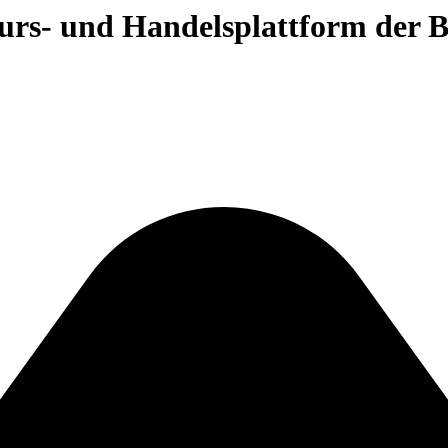
 Kurs- und Handelsplattform der