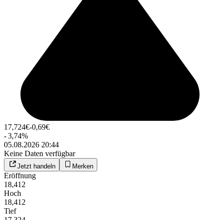
17,724
€
-0,69
€
-
3,74
%
05.08.2026 20:44
Keine Daten verfügbar
Jetzt handeln
Merken
Eröffnung
18,412
Hoch
18,412
Tief
17,324