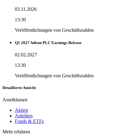
03.11.2026
13:30
Veröffentlichungen von Geschäftszahlen
Q1 2027 Adient PLC Earnings Release
02.02.2027
13:30
Veröffentlichungen von Geschäftszahlen
Detaillierte Ansicht
Assetklassen
Aktien
Anleihen
Fonds & ETFs
Mehr erfahren