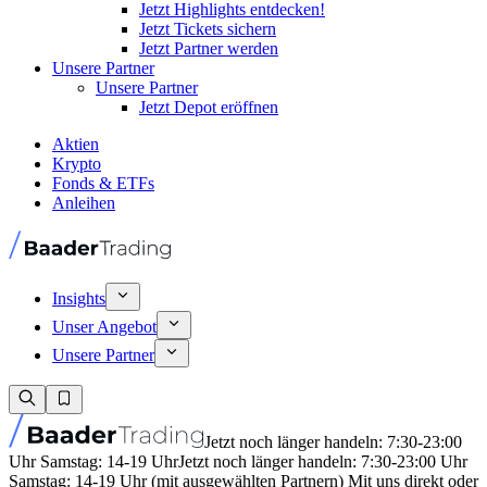
Jetzt Highlights entdecken!
Jetzt Tickets sichern
Jetzt Partner werden
Unsere Partner
Unsere Partner
Jetzt Depot eröffnen
Aktien
Krypto
Fonds & ETFs
Anleihen
Insights
Unser Angebot
Unsere Partner
Jetzt noch länger handeln: 7:30-23:00
Uhr Samstag: 14-19 Uhr
Jetzt noch länger handeln: 7:30-23:00 Uhr
Samstag: 14-19 Uhr (mit ausgewählten Partnern) Mit uns direkt oder