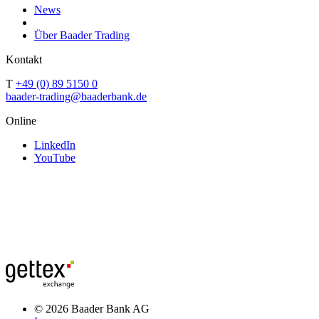
News
Über Baader Trading
Kontakt
T
+49 (0) 89 5150 0
baader-trading@baaderbank.de
Online
LinkedIn
YouTube
© 2026 Baader Bank AG