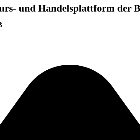
 Kurs- und Handelsplattform der
B