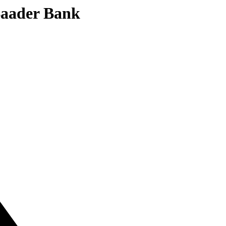
 Baader Bank