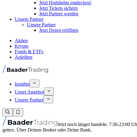
Jetzt Highlights entdecken!
Jetzt Tickets sichern
Jetzt Partner werden
Unsere Partner
Unsere Partner
Jetzt Depot eröffnen
Aktien
Krypto
Fonds & ETFs
Anleihen
Insights
Unser Angebot
Unsere Partner
Jetzt noch länger handeln: 7:30-23:00 U
gettex. Über Deinen Broker oder Deine Bank.