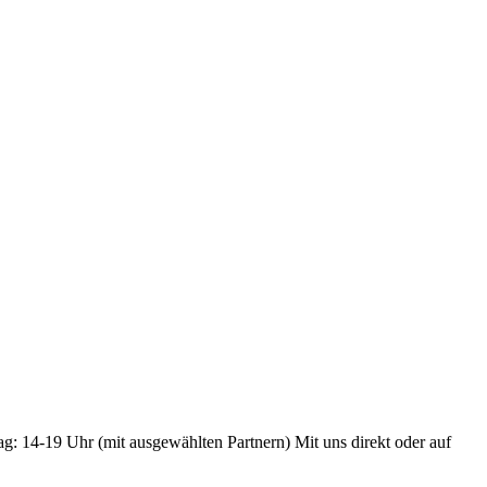
ag: 14-19 Uhr (mit ausgewählten Partnern) Mit uns direkt oder auf