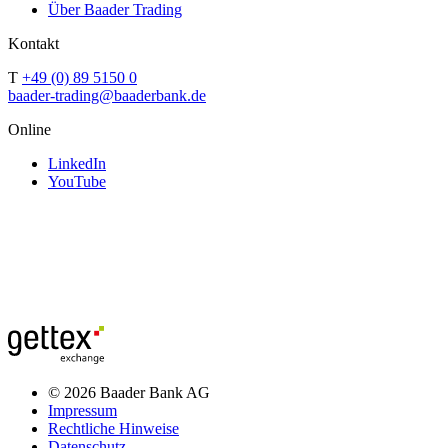
Über Baader Trading
Kontakt
T
+49 (0) 89 5150 0
baader-trading@baaderbank.de
Online
LinkedIn
YouTube
© 2026 Baader Bank AG
Impressum
Rechtliche Hinweise
Datenschutz