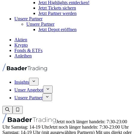
Jetzt Highlights entdecken!
Jetzt Tickets sichern
Jetzt Partner werden
Unsere Partner
Unsere Partner
Jetzt Depot eröffnen
Aktien
Krypto
Fonds & ETFs
Anleihen
Insights
Unser Angebot
Unsere Partner
Jetzt noch länger handeln: 7:30-23:00
Uhr Samstag: 14-19 Uhr
Jetzt noch länger handeln: 7:30-23:00 Uhr
Samstag: 14-19 Uhr (mit ausgewählten Partnern) Mit uns direkt oder