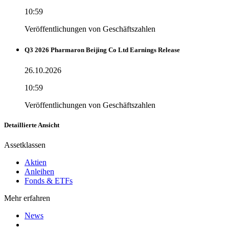
10:59
Veröffentlichungen von Geschäftszahlen
Q3 2026 Pharmaron Beijing Co Ltd Earnings Release
26.10.2026
10:59
Veröffentlichungen von Geschäftszahlen
Detaillierte Ansicht
Assetklassen
Aktien
Anleihen
Fonds & ETFs
Mehr erfahren
News