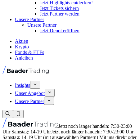
Jetzt Highlights entdecken!
Jetzt Tickets sichern
Jetzt Partner werden
Unsere Partner
Unsere Partner
Jetzt Depot eröffnen
Aktien
Krypto
Fonds & ETFs
Anleihen
Insights
Unser Angebot
Unsere Partner
Jetzt noch länger handeln: 7:30-23:00
Uhr Samstag: 14-19 Uhr
Jetzt noch länger handeln: 7:30-23:00 Uhr
Samstag: 14-19 Uhr (mit ausgewählten Partnern) Mit uns direkt oder