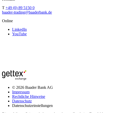
T
+49 (0) 89 5150 0
baader-trading@baaderbank.de
Online
LinkedIn
YouTube
© 2026 Baader Bank AG
Impressum
Rechtliche Hinweise
Datenschutz
Datenschutzeinstellungen