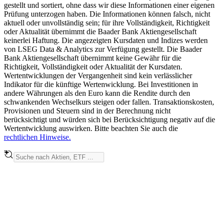
gestellt und sortiert, ohne dass wir diese Informationen einer eigenen
Prüfung unterzogen haben. Die Informationen können falsch, nicht
aktuell oder unvollständig sein; für ihre Vollständigkeit, Richtigkeit
oder Aktualität übernimmt die Baader Bank Aktiengesellschaft
keinerlei Haftung. Die angezeigten Kursdaten und Indizes werden
von LSEG Data & Analytics zur Verfügung gestellt. Die Baader
Bank Aktiengesellschaft übernimmt keine Gewähr für die
Richtigkeit, Vollständigkeit oder Aktualität der Kursdaten.
Wertentwicklungen der Vergangenheit sind kein verlässlicher
Indikator für die künftige Wertenwicklung. Bei Investitionen in
andere Währungen als den Euro kann die Rendite durch den
schwankenden Wechselkurs steigen oder fallen. Transaktionskosten,
Provisionen und Steuern sind in der Berechnung nicht
berücksichtigt und würden sich bei Berücksichtigung negativ auf die
Wertentwicklung auswirken. Bitte beachten Sie auch die
rechtlichen Hinweise.