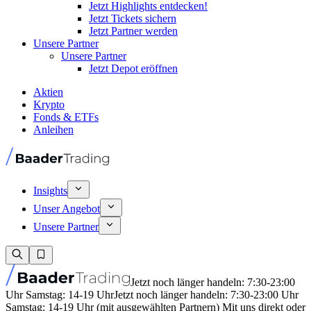
Jetzt Highlights entdecken!
Jetzt Tickets sichern
Jetzt Partner werden
Unsere Partner
Unsere Partner
Jetzt Depot eröffnen
Aktien
Krypto
Fonds & ETFs
Anleihen
Insights
Unser Angebot
Unsere Partner
Jetzt noch länger handeln: 7:30-23:00
Uhr Samstag: 14-19 Uhr
Jetzt noch länger handeln: 7:30-23:00 Uhr
Samstag: 14-19 Uhr (mit ausgewählten Partnern) Mit uns direkt oder