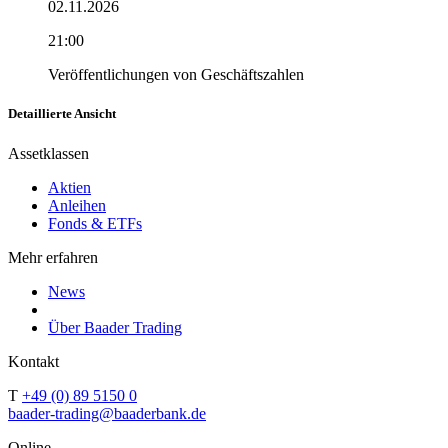
02.11.2026
21:00
Veröffentlichungen von Geschäftszahlen
Detaillierte Ansicht
Assetklassen
Aktien
Anleihen
Fonds & ETFs
Mehr erfahren
News
Über Baader Trading
Kontakt
T
+49 (0) 89 5150 0
baader-trading@baaderbank.de
Online