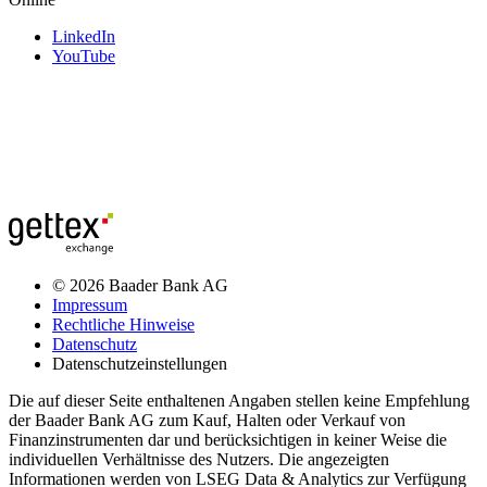
LinkedIn
YouTube
© 2026 Baader Bank AG
Impressum
Rechtliche Hinweise
Datenschutz
Datenschutzeinstellungen
Die auf dieser Seite enthaltenen Angaben stellen keine Empfehlung
der Baader Bank AG zum Kauf, Halten oder Verkauf von
Finanzinstrumenten dar und berücksichtigen in keiner Weise die
individuellen Verhältnisse des Nutzers. Die angezeigten
Informationen werden von LSEG Data & Analytics zur Verfügung