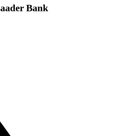
 Baader Bank