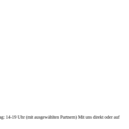
ag: 14-19 Uhr (mit ausgewählten Partnern) Mit uns direkt oder auf