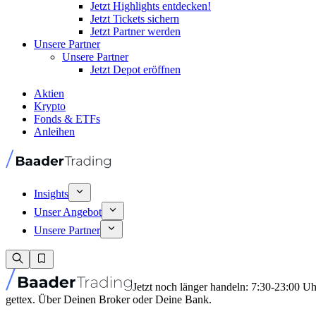
Jetzt Highlights entdecken!
Jetzt Tickets sichern
Jetzt Partner werden
Unsere Partner
Unsere Partner
Jetzt Depot eröffnen
Aktien
Krypto
Fonds & ETFs
Anleihen
Insights
Unser Angebot
Unsere Partner
Jetzt noch länger handeln: 7:30-23:00 U
gettex. Über Deinen Broker oder Deine Bank.