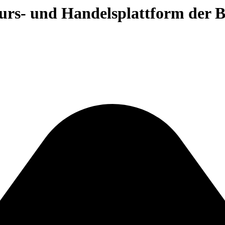
 Kurs- und Handelsplattform der