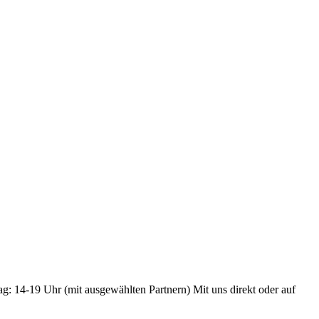
ag: 14-19 Uhr (mit ausgewählten Partnern) Mit uns direkt oder auf