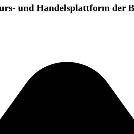
 Kurs- und Handelsplattform der