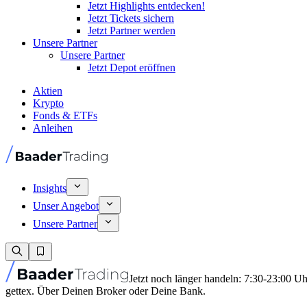
Jetzt Highlights entdecken!
Jetzt Tickets sichern
Jetzt Partner werden
Unsere Partner
Unsere Partner
Jetzt Depot eröffnen
Aktien
Krypto
Fonds & ETFs
Anleihen
Insights
Unser Angebot
Unsere Partner
Jetzt noch länger handeln: 7:30-23:00 U
gettex. Über Deinen Broker oder Deine Bank.