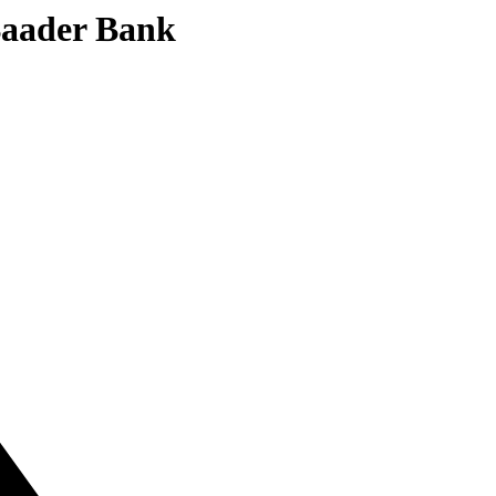
 Baader Bank