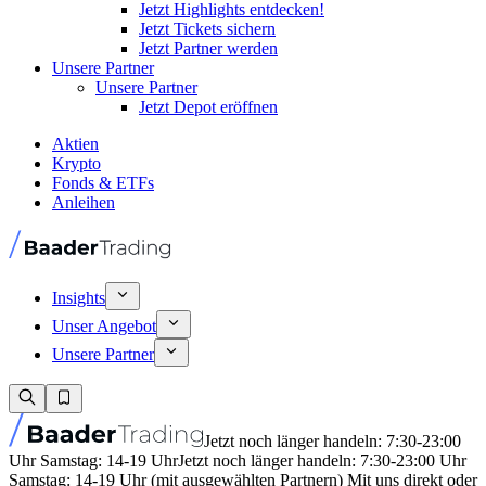
Jetzt Highlights entdecken!
Jetzt Tickets sichern
Jetzt Partner werden
Unsere Partner
Unsere Partner
Jetzt Depot eröffnen
Aktien
Krypto
Fonds & ETFs
Anleihen
Insights
Unser Angebot
Unsere Partner
Jetzt noch länger handeln: 7:30-23:00
Uhr Samstag: 14-19 Uhr
Jetzt noch länger handeln: 7:30-23:00 Uhr
Samstag: 14-19 Uhr (mit ausgewählten Partnern) Mit uns direkt oder