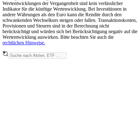
Wertentwicklungen der Vergangenheit sind kein verlässlicher
Indikator für die künftige Wertenwicklung. Bei Investitionen in
andere Währungen als den Euro kann die Rendite durch den
schwankenden Wechselkurs steigen oder fallen. Transaktionskosten,
Provisionen und Steuern sind in der Berechnung nicht
berücksichtigt und würden sich bei Berücksichtigung negativ auf die
Wertentwicklung auswirken. Bitte beachten Sie auch die
rechtlichen Hinweise.