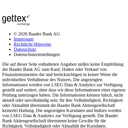
© 2026 Baader Bank AG
Impressum
Rechtliche Hinweise
Datenschutz
Datenschutzeinstellungen
Die auf dieser Seite enthaltenen Angaben stellen keine Empfehlung
der Baader Bank AG zum Kauf, Halten oder Verkauf von
Finanzinstrumenten dar und berücksichtigen in keiner Weise die
individuellen Verhältnisse des Nutzers. Die angezeigten
Informationen werden von LSEG Data & Analytics zur Verfügung
gestellt und sortiert, ohne dass wir diese Informationen einer eigenen
Prüfung unterzogen haben. Die Informationen können falsch, nicht
aktuell oder unvollständig sein; für ihre Vollständigkeit, Richtigkeit
oder Aktualität übernimmt die Baader Bank Aktiengesellschaft
keinerlei Haftung. Die angezeigten Kursdaten und Indizes werden
von LSEG Data & Analytics zur Verfügung gestellt. Die Baader
Bank Aktiengesellschaft übernimmt keine Gewähr für die
Richtigkeit, Vollständigkeit oder Aktualität der Kursdaten.