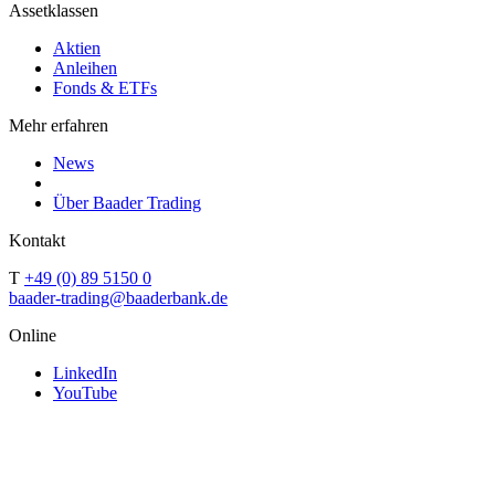
Assetklassen
Aktien
Anleihen
Fonds & ETFs
Mehr erfahren
News
Über Baader Trading
Kontakt
T
+49 (0) 89 5150 0
baader-trading@baaderbank.de
Online
LinkedIn
YouTube