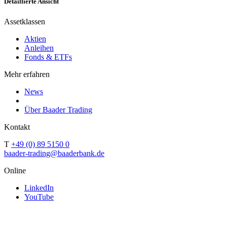
Detaillierte Ansicht
Assetklassen
Aktien
Anleihen
Fonds & ETFs
Mehr erfahren
News
Über Baader Trading
Kontakt
T
+49 (0) 89 5150 0
baader-trading@baaderbank.de
Online
LinkedIn
YouTube