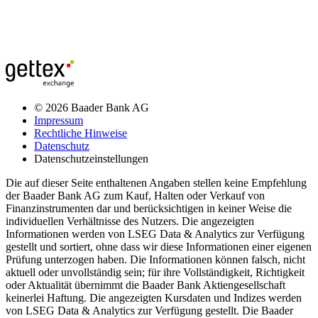
© 2026 Baader Bank AG
Impressum
Rechtliche Hinweise
Datenschutz
Datenschutzeinstellungen
Die auf dieser Seite enthaltenen Angaben stellen keine Empfehlung
der Baader Bank AG zum Kauf, Halten oder Verkauf von
Finanzinstrumenten dar und berücksichtigen in keiner Weise die
individuellen Verhältnisse des Nutzers. Die angezeigten
Informationen werden von LSEG Data & Analytics zur Verfügung
gestellt und sortiert, ohne dass wir diese Informationen einer eigenen
Prüfung unterzogen haben. Die Informationen können falsch, nicht
aktuell oder unvollständig sein; für ihre Vollständigkeit, Richtigkeit
oder Aktualität übernimmt die Baader Bank Aktiengesellschaft
keinerlei Haftung. Die angezeigten Kursdaten und Indizes werden
von LSEG Data & Analytics zur Verfügung gestellt. Die Baader