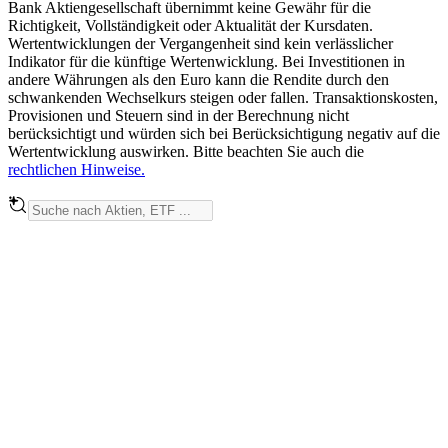
Bank Aktiengesellschaft übernimmt keine Gewähr für die
Richtigkeit, Vollständigkeit oder Aktualität der Kursdaten.
Wertentwicklungen der Vergangenheit sind kein verlässlicher
Indikator für die künftige Wertenwicklung. Bei Investitionen in
andere Währungen als den Euro kann die Rendite durch den
schwankenden Wechselkurs steigen oder fallen. Transaktionskosten,
Provisionen und Steuern sind in der Berechnung nicht
berücksichtigt und würden sich bei Berücksichtigung negativ auf die
Wertentwicklung auswirken. Bitte beachten Sie auch die
rechtlichen Hinweise.