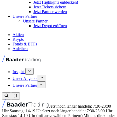
Jetzt Highlights entdecken!
Jetzt Tickets sichern
Jetzt Partner werden
Unsere Partner
Unsere Partner
Jetzt Depot eröffnen
Aktien
Krypto
Fonds & ETFs
Anleihen
Insights
Unser Angebot
Unsere Partner
Jetzt noch länger handeln: 7:30-23:00
Uhr Samstag: 14-19 Uhr
Jetzt noch länger handeln: 7:30-23:00 Uhr
Samstag: 14-19 Uhr (mit ausgewählten Partnern) Mit uns direkt oder