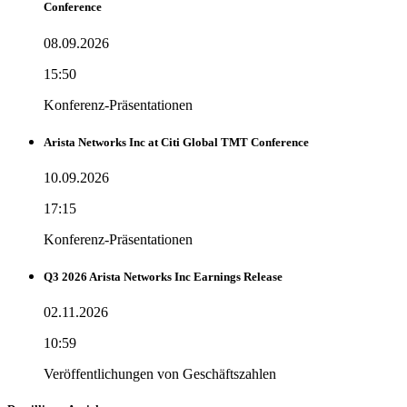
Conference
08.09.2026
15:50
Konferenz-Präsentationen
Arista Networks Inc at Citi Global TMT Conference
10.09.2026
17:15
Konferenz-Präsentationen
Q3 2026 Arista Networks Inc Earnings Release
02.11.2026
10:59
Veröffentlichungen von Geschäftszahlen